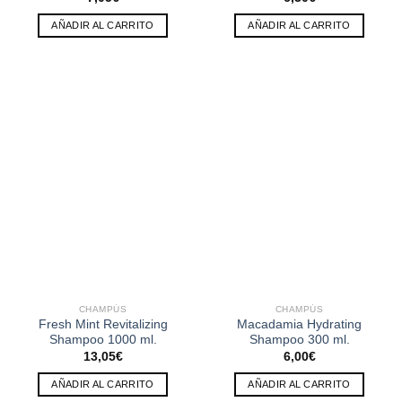
AÑADIR AL CARRITO
AÑADIR AL CARRITO
CHAMPÚS
CHAMPÚS
Fresh Mint Revitalizing
Macadamia Hydrating
Shampoo 1000 ml.
Shampoo 300 ml.
13,05
€
6,00
€
AÑADIR AL CARRITO
AÑADIR AL CARRITO