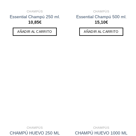
CHAMPÚS
CHAMPÚS
Essential Champú 250 ml.
Essential Champú 500 ml.
10,85
€
15,10
€
AÑADIR AL CARRITO
AÑADIR AL CARRITO
CHAMPÚS
CHAMPÚS
CHAMPÚ HUEVO 250 ML
CHAMPÚ HUEVO 1000 ML