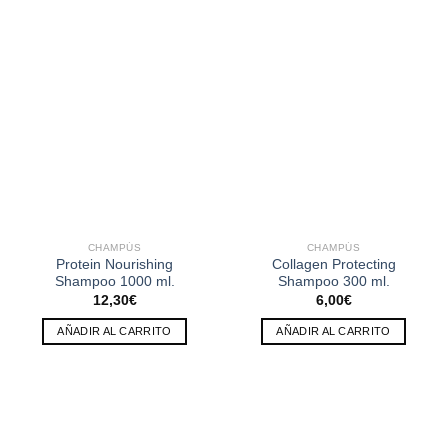
CHAMPÚS
CHAMPÚS
Protein Nourishing
Collagen Protecting
Shampoo 1000 ml.
Shampoo 300 ml.
12,30
€
6,00
€
AÑADIR AL CARRITO
AÑADIR AL CARRITO