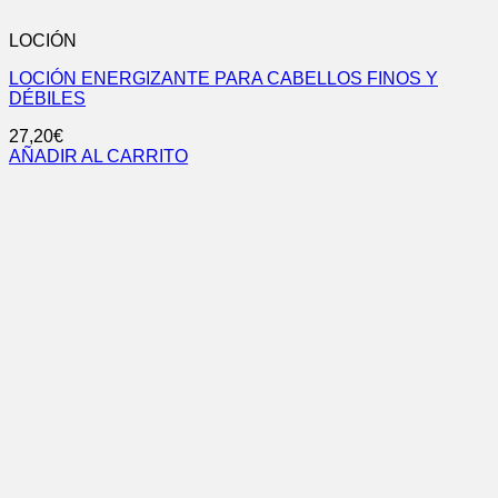
LOCIÓN
LOCIÓN ENERGIZANTE PARA CABELLOS FINOS Y
DÉBILES
27,20
€
AÑADIR AL CARRITO