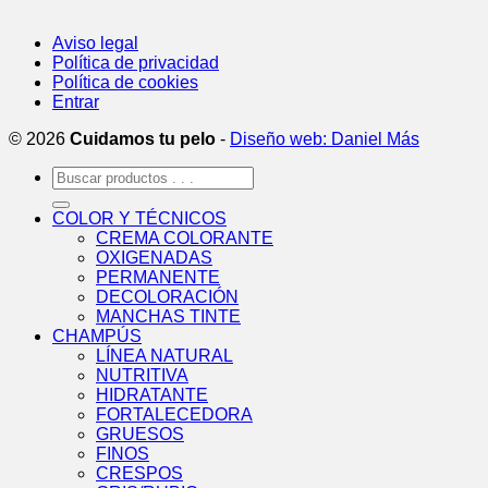
Aviso legal
Política de privacidad
Política de cookies
Entrar
© 2026
Cuidamos tu pelo
-
Diseño web: Daniel Más
Buscar
por:
COLOR Y TÉCNICOS
CREMA COLORANTE
OXIGENADAS
PERMANENTE
DECOLORACIÓN
MANCHAS TINTE
CHAMPÚS
LÍNEA NATURAL
NUTRITIVA
HIDRATANTE
FORTALECEDORA
GRUESOS
FINOS
CRESPOS