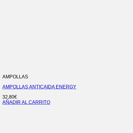
AMPOLLAS
AMPOLLAS ANTICAIDA ENERGY
32,80
€
AÑADIR AL CARRITO