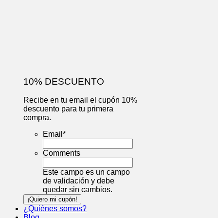
10% DESCUENTO
Recibe en tu email el cupón 10%
descuento para tu primera
compra.
Email
*
Comments
Este campo es un campo
de validación y debe
quedar sin cambios.
¿Quiénes somos?
Blog