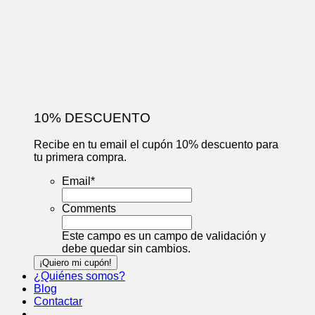
10% DESCUENTO
Recibe en tu email el cupón 10% descuento para
tu primera compra.
Email
*
Comments
Este campo es un campo de validación y
debe quedar sin cambios.
¿Quiénes somos?
Blog
Contactar