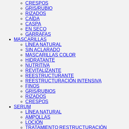
CRESPOS
GRIS/RUBIO
RIZADOS
CAÍDA
CASPA
EN SECO
GARRAFAS
MASCARILLAS
LÍNEA NATURAL
SIN ACLARADO
MASCARILLAS COLOR
HIDRATANTE
NUTRITIVA
REVITALIZANTE
REESTRUCTURANTE
REESTRUCTURACIÓN INTENSIVA
FINOS
GRIS/RUBIOS
RIZADOS
CRESPOS
SERUM
LÍNEA NATURAL
AMPOLLAS
LOCIÓN
TRATAMIENTO RESTRUCTURACIÓN