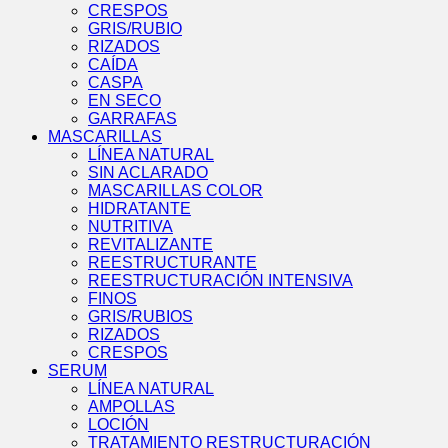
CRESPOS
GRIS/RUBIO
RIZADOS
CAÍDA
CASPA
EN SECO
GARRAFAS
MASCARILLAS
LÍNEA NATURAL
SIN ACLARADO
MASCARILLAS COLOR
HIDRATANTE
NUTRITIVA
REVITALIZANTE
REESTRUCTURANTE
REESTRUCTURACIÓN INTENSIVA
FINOS
GRIS/RUBIOS
RIZADOS
CRESPOS
SERUM
LÍNEA NATURAL
AMPOLLAS
LOCIÓN
TRATAMIENTO RESTRUCTURACIÓN