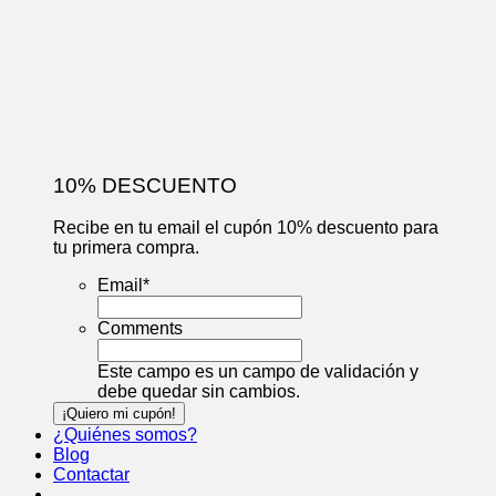
10% DESCUENTO
Recibe en tu email el cupón 10% descuento para
tu primera compra.
Email
*
Comments
Este campo es un campo de validación y
debe quedar sin cambios.
¿Quiénes somos?
Blog
Contactar