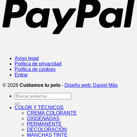
Aviso legal
Política de privacidad
Política de cookies
Entrar
© 2026
Cuidamos tu pelo
-
Diseño web: Daniel Más
Buscar
por:
COLOR Y TÉCNICOS
CREMA COLORANTE
OXIGENADAS
PERMANENTE
DECOLORACIÓN
MANCHAS TINTE