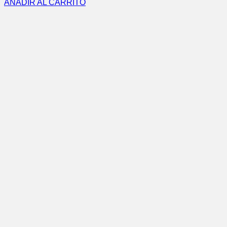
AÑADIR AL CARRITO