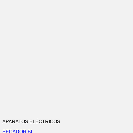
APARATOS ELÉCTRICOS
SECADOR BL