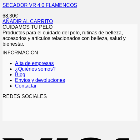
SECADOR VR 4.0 FLAMENCOS
68,30
€
AÑADIR AL CARRITO
CUIDAMOS TU PELO
Productos para el cuidado del pelo, rutinas de belleza,
accesorios y artículos relacionados con belleza, salud y
bienestar.
INFORMACIÓN
Alta de empresas
¿Quiénes somos?
Blog
Envíos y devoluciones
Contactar
REDES SOCIALES