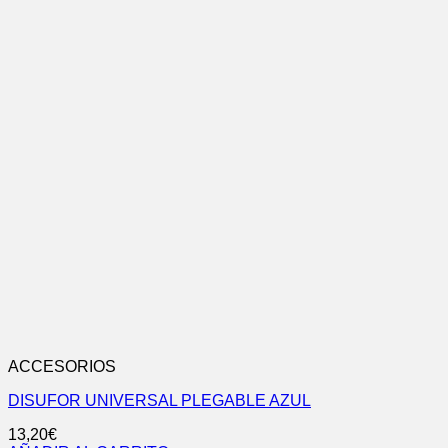
ACCESORIOS
DISUFOR UNIVERSAL PLEGABLE AZUL
13,20
€