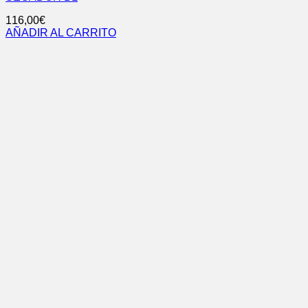
116,00
€
AÑADIR AL CARRITO