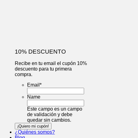
10% DESCUENTO
Recibe en tu email el cupón 10%
descuento para tu primera
compra.
Email
*
Name
Este campo es un campo
de validación y debe
quedar sin cambios.
¿Quiénes somos?
Blog