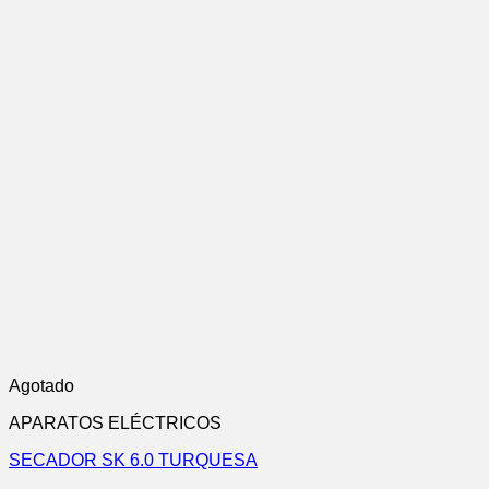
Agotado
APARATOS ELÉCTRICOS
SECADOR SK 6.0 TURQUESA