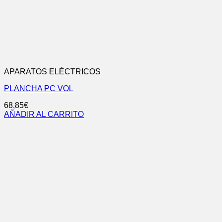
APARATOS ELÉCTRICOS
PLANCHA PC VOL
68,85
€
AÑADIR AL CARRITO