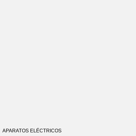
APARATOS ELÉCTRICOS