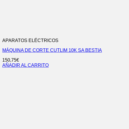
APARATOS ELÉCTRICOS
MÁQUINA DE CORTE CUTLIM 10K SA BESTIA
150,75
€
AÑADIR AL CARRITO