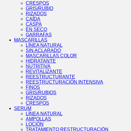
CRESPOS
GRIS/RUBIO
RIZADOS
CAÍDA
CASPA
EN SECO
GARRAFAS
MASCARILLAS
LÍNEA NATURAL
SIN ACLARADO
MASCARILLAS COLOR
HIDRATANTE
NUTRITIVA
REVITALIZANTE
REESTRUCTURANTE
REESTRUCTURACIÓN INTENSIVA
FINOS
GRIS/RUBIOS
RIZADOS
CRESPOS
SERUM
LÍNEA NATURAL
AMPOLLAS
LOCIÓN
TRATAMIENTO RESTRUCTURACIÓN