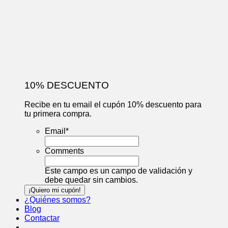
10% DESCUENTO
Recibe en tu email el cupón 10% descuento para
tu primera compra.
Email
*
Comments
Este campo es un campo de validación y
debe quedar sin cambios.
¿Quiénes somos?
Blog
Contactar