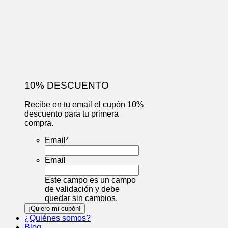
10% DESCUENTO
Recibe en tu email el cupón 10%
descuento para tu primera
compra.
Email
*
Email
Este campo es un campo
de validación y debe
quedar sin cambios.
¿Quiénes somos?
Blog