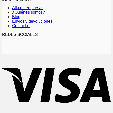
Alta de empresas
¿Quiénes somos?
Blog
Envíos y devoluciones
Contactar
REDES SOCIALES