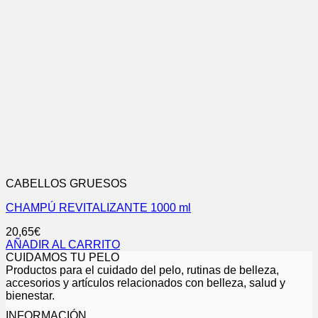
CABELLOS GRUESOS
CHAMPÚ REVITALIZANTE 1000 ml
20,65
€
AÑADIR AL CARRITO
CUIDAMOS TU PELO
Productos para el cuidado del pelo, rutinas de belleza,
accesorios y artículos relacionados con belleza, salud y
bienestar.
INFORMACIÓN