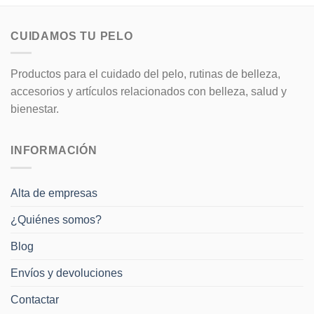
CUIDAMOS TU PELO
Productos para el cuidado del pelo, rutinas de belleza,
accesorios y artículos relacionados con belleza, salud y
bienestar.
INFORMACIÓN
Alta de empresas
¿Quiénes somos?
Blog
Envíos y devoluciones
Contactar