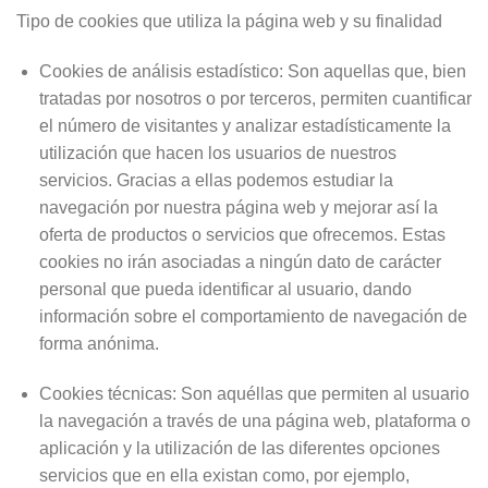
Tipo de cookies que utiliza la página web y su finalidad
Cookies de análisis estadístico: Son aquellas que, bien
tratadas por nosotros o por terceros, permiten cuantificar
el número de visitantes y analizar estadísticamente la
utilización que hacen los usuarios de nuestros
servicios. Gracias a ellas podemos estudiar la
navegación por nuestra página web y mejorar así la
oferta de productos o servicios que ofrecemos. Estas
cookies no irán asociadas a ningún dato de carácter
personal que pueda identificar al usuario, dando
información sobre el comportamiento de navegación de
forma anónima.
Cookies técnicas: Son aquéllas que permiten al usuario
la navegación a través de una página web, plataforma o
aplicación y la utilización de las diferentes opciones
servicios que en ella existan como, por ejemplo,