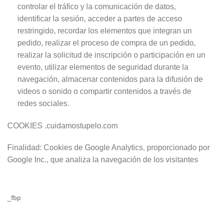
controlar el tráfico y la comunicación de datos,
identificar la sesión, acceder a partes de acceso
restringido, recordar los elementos que integran un
pedido, realizar el proceso de compra de un pedido,
realizar la solicitud de inscripción o participación en un
evento, utilizar elementos de seguridad durante la
navegación, almacenar contenidos para la difusión de
videos o sonido o compartir contenidos a través de
redes sociales.
COOKIES .cuidamostupelo.com
Finalidad: Cookies de Google Analytics, proporcionado por
Google Inc., que analiza la navegación de los visitantes
_fbp