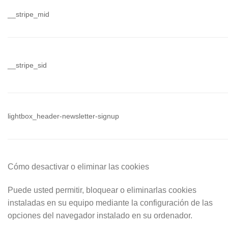
__stripe_mid
__stripe_sid
lightbox_header-newsletter-signup
Cómo desactivar o
eliminar las cookies
Puede usted permitir, bloquear o eliminarlas cookies
instaladas en su equipo mediante la configuración de las
opciones del navegador instalado en su ordenador.