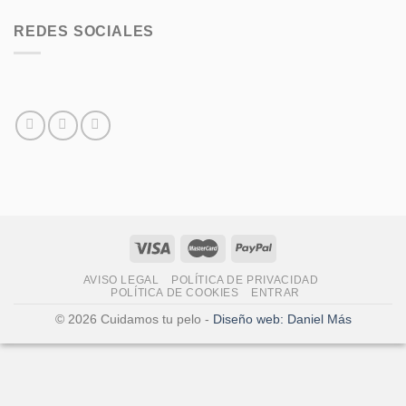
REDES SOCIALES
AVISO LEGAL
POLÍTICA DE PRIVACIDAD
POLÍTICA DE COOKIES
ENTRAR
© 2026
Cuidamos tu pelo
-
Diseño web: Daniel Más