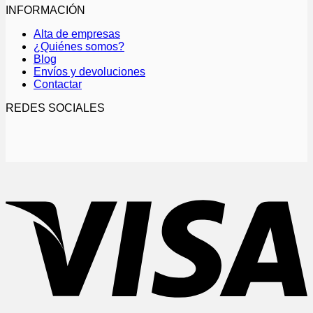
INFORMACIÓN
Alta de empresas
¿Quiénes somos?
Blog
Envíos y devoluciones
Contactar
REDES SOCIALES