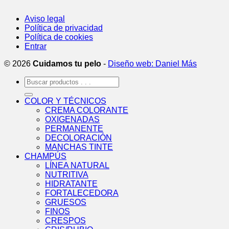
Aviso legal
Política de privacidad
Política de cookies
Entrar
© 2026
Cuidamos tu pelo
-
Diseño web: Daniel Más
Buscar
por:
COLOR Y TÉCNICOS
CREMA COLORANTE
OXIGENADAS
PERMANENTE
DECOLORACIÓN
MANCHAS TINTE
CHAMPÚS
LÍNEA NATURAL
NUTRITIVA
HIDRATANTE
FORTALECEDORA
GRUESOS
FINOS
CRESPOS