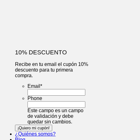
10% DESCUENTO
Recibe en tu email el cupón 10%
descuento para tu primera
compra.
Email
*
Phone
Este campo es un campo
de validación y debe
quedar sin cambios.
¿Quiénes somos?
Blog