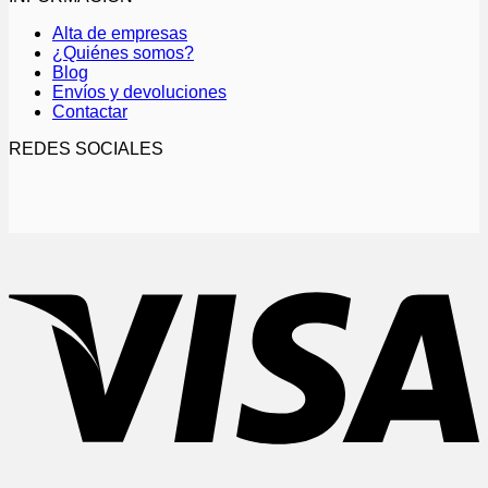
Alta de empresas
¿Quiénes somos?
Blog
Envíos y devoluciones
Contactar
REDES SOCIALES