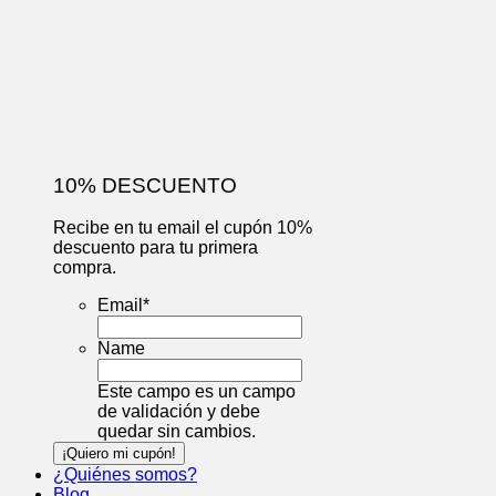
10% DESCUENTO
Recibe en tu email el cupón 10%
descuento para tu primera
compra.
Email
*
Name
Este campo es un campo
de validación y debe
quedar sin cambios.
¿Quiénes somos?
Blog