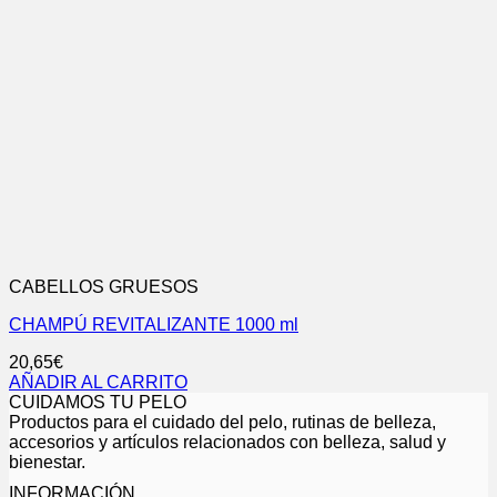
CABELLOS GRUESOS
CHAMPÚ REVITALIZANTE 1000 ml
20,65
€
AÑADIR AL CARRITO
CUIDAMOS TU PELO
Productos para el cuidado del pelo, rutinas de belleza,
accesorios y artículos relacionados con belleza, salud y
bienestar.
INFORMACIÓN