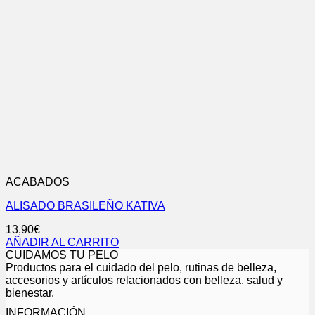
ACABADOS
ALISADO BRASILEÑO KATIVA
13,90
€
AÑADIR AL CARRITO
CUIDAMOS TU PELO
Productos para el cuidado del pelo, rutinas de belleza,
accesorios y artículos relacionados con belleza, salud y
bienestar.
INFORMACIÓN