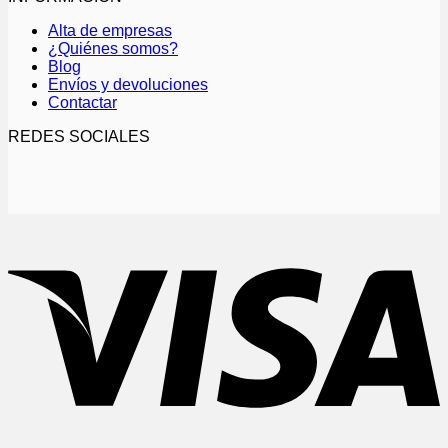
Alta de empresas
¿Quiénes somos?
Blog
Envíos y devoluciones
Contactar
REDES SOCIALES