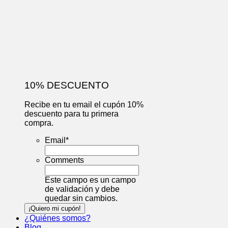
10% DESCUENTO
Recibe en tu email el cupón 10%
descuento para tu primera
compra.
Email
*
Comments
Este campo es un campo
de validación y debe
quedar sin cambios.
¿Quiénes somos?
Blog