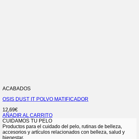
ACABADOS
OSIS DUST IT POLVO MATIFICADOR
12,69
€
AÑADIR AL CARRITO
CUIDAMOS TU PELO
Productos para el cuidado del pelo, rutinas de belleza,
accesorios y artículos relacionados con belleza, salud y
bienestar.