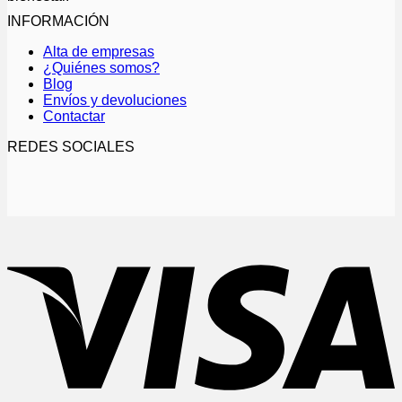
INFORMACIÓN
Alta de empresas
¿Quiénes somos?
Blog
Envíos y devoluciones
Contactar
REDES SOCIALES