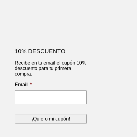
10% DESCUENTO
Recibe en tu email el cupón 10%
descuento para tu primera
compra.
Email
*