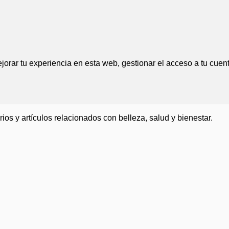
jorar tu experiencia en esta web, gestionar el acceso a tu cuen
ios y artículos relacionados con belleza, salud y bienestar.