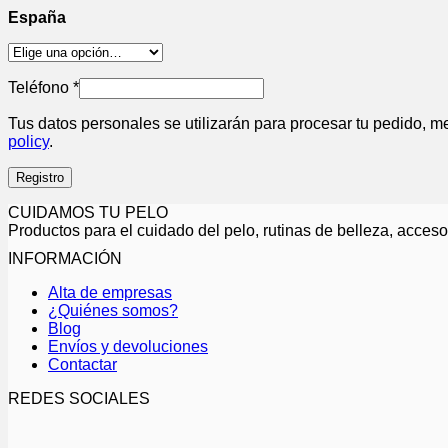
España
Teléfono
*
Tus datos personales se utilizarán para procesar tu pedido, me
policy
.
Registro
CUIDAMOS TU PELO
Productos para el cuidado del pelo, rutinas de belleza, accesor
INFORMACIÓN
Alta de empresas
¿Quiénes somos?
Blog
Envíos y devoluciones
Contactar
REDES SOCIALES