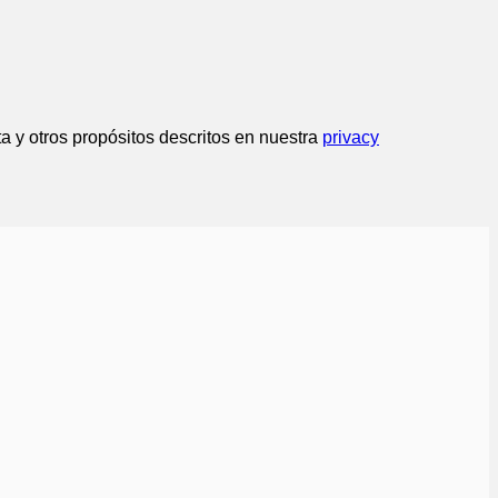
ta y otros propósitos descritos en nuestra
privacy