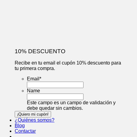
10% DESCUENTO
Recibe en tu email el cupón 10% descuento para
tu primera compra.
Email
*
Name
Este campo es un campo de validación y
debe quedar sin cambios.
¿Quiénes somos?
Blog
Contactar