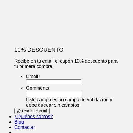
10% DESCUENTO
Recibe en tu email el cupón 10% descuento para
tu primera compra.
Email
*
Comments
Este campo es un campo de validación y
debe quedar sin cambios.
¿Quiénes somos?
Blog
Contactar