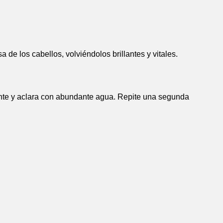
 de los cabellos, volviéndolos brillantes y vitales.
te y aclara con abundante agua. Repite una segunda