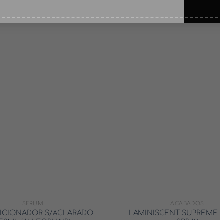
SERUM
ACABADOS
ICIONADOR S/ACLARADO
LAMINISCENT SUPREME 