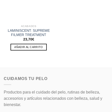
ACABADOS
LAMINISCENT: SUPREME
FILMER TREATMENT
23,70
€
AÑADIR AL CARRITO
CUIDAMOS TU PELO
Productos para el cuidado del pelo, rutinas de belleza,
accesorios y artículos relacionados con belleza, salud y
bienestar.