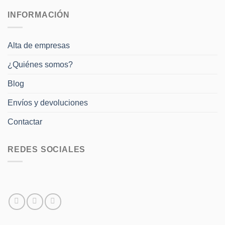
INFORMACIÓN
Alta de empresas
¿Quiénes somos?
Blog
Envíos y devoluciones
Contactar
REDES SOCIALES