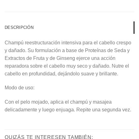
DESCRIPCIÓN
Champú reestructuración intensiva para el cabello crespo
y dañado. Su formulación a base de Proteínas de Seda y
Extractos de Fruta y de Ginseng ejerce una acción
reparadora sobre el cabello muy seco y dañado. Nutre el
cabello en profundidad, dejándolo suave y brillante.
Modo de uso:
Con el pelo mojado, aplica el champú y masajea
delicadamente y luego enjuaga. Repite una segunda vez.
QUIZÁS TE INTERESEN TAMBIÉN: