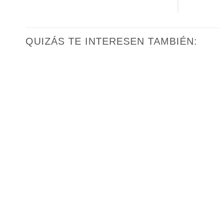
QUIZÁS TE INTERESEN TAMBIÉN: