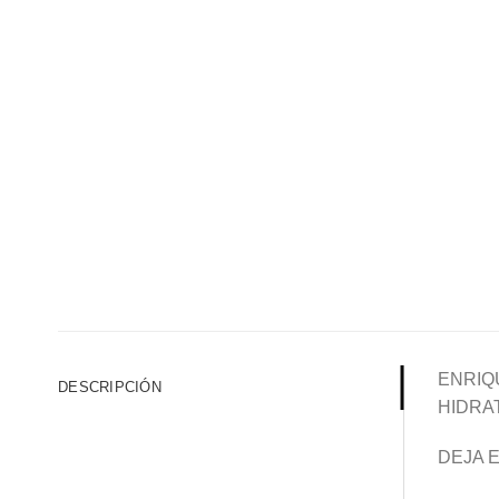
ENRIQ
DESCRIPCIÓN
HIDRA
DEJA E