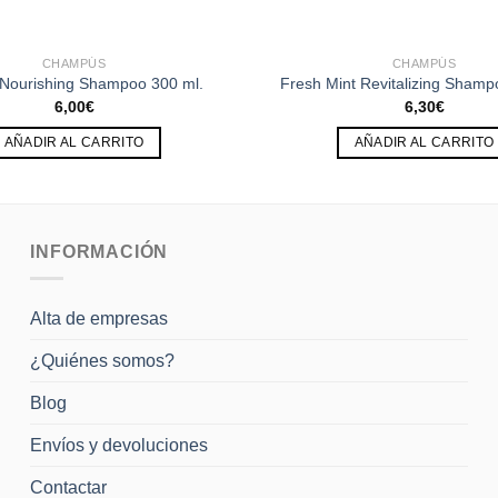
CHAMPÚS
CHAMPÚS
 Nourishing Shampoo 300 ml.
Fresh Mint Revitalizing Shamp
6,00
€
6,30
€
AÑADIR AL CARRITO
AÑADIR AL CARRITO
INFORMACIÓN
Alta de empresas
¿Quiénes somos?
Blog
Envíos y devoluciones
Contactar