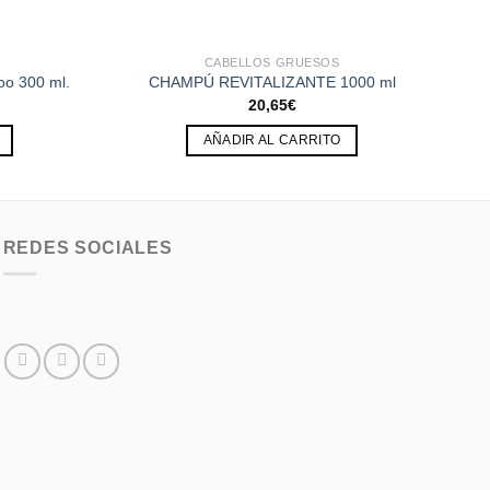
CABELLOS GRUESOS
oo 300 ml.
CHAMPÚ REVITALIZANTE 1000 ml
20,65
€
AÑADIR AL CARRITO
REDES SOCIALES