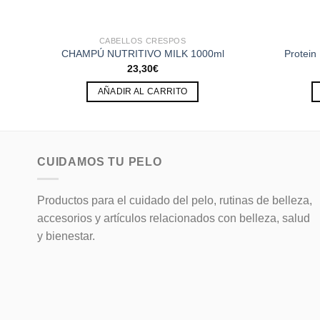
CABELLOS CRESPOS
CHAMPÚ NUTRITIVO MILK 1000ml
Protein
23,30
€
AÑADIR AL CARRITO
CUIDAMOS TU PELO
Productos para el cuidado del pelo, rutinas de belleza,
accesorios y artículos relacionados con belleza, salud
y bienestar.