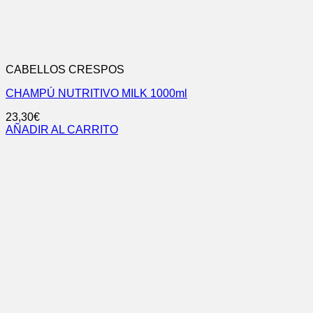
CABELLOS CRESPOS
CHAMPÚ NUTRITIVO MILK 1000ml
23,30
€
AÑADIR AL CARRITO