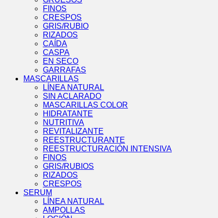
FINOS
CRESPOS
GRIS/RUBIO
RIZADOS
CAÍDA
CASPA
EN SECO
GARRAFAS
MASCARILLAS
LÍNEA NATURAL
SIN ACLARADO
MASCARILLAS COLOR
HIDRATANTE
NUTRITIVA
REVITALIZANTE
REESTRUCTURANTE
REESTRUCTURACIÓN INTENSIVA
FINOS
GRIS/RUBIOS
RIZADOS
CRESPOS
SERUM
LÍNEA NATURAL
AMPOLLAS