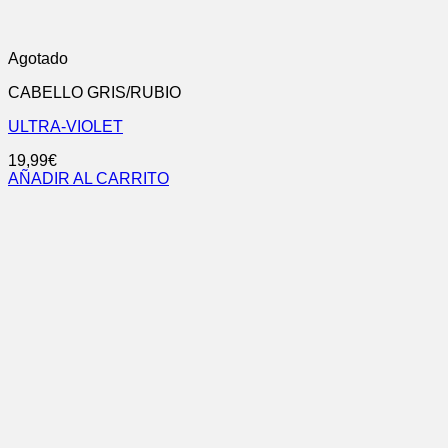
Agotado
CABELLO GRIS/RUBIO
ULTRA-VIOLET
19,99
€
AÑADIR AL CARRITO