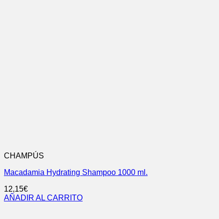
CHAMPÚS
Macadamia Hydrating Shampoo 1000 ml.
12,15
€
AÑADIR AL CARRITO