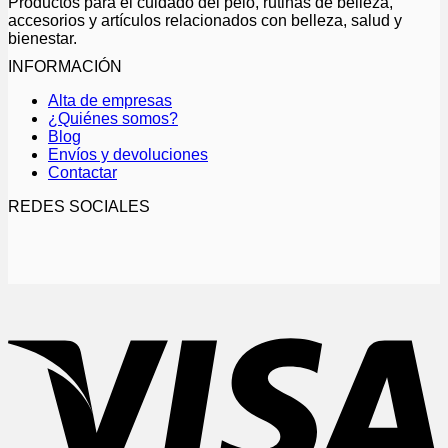
Productos para el cuidado del pelo, rutinas de belleza,
accesorios y artículos relacionados con belleza, salud y
bienestar.
INFORMACIÓN
Alta de empresas
¿Quiénes somos?
Blog
Envíos y devoluciones
Contactar
REDES SOCIALES