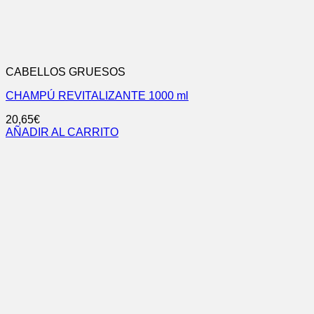
CABELLOS GRUESOS
CHAMPÚ REVITALIZANTE 1000 ml
20,65
€
AÑADIR AL CARRITO