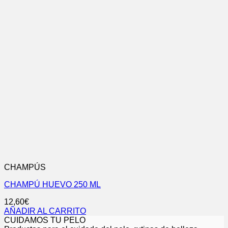
CHAMPÚS
CHAMPÚ HUEVO 250 ML
12,60
€
AÑADIR AL CARRITO
CUIDAMOS TU PELO