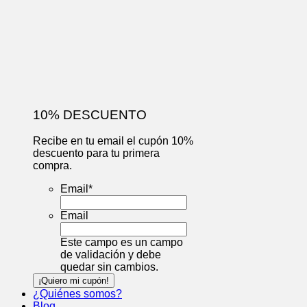
10% DESCUENTO
Recibe en tu email el cupón 10%
descuento para tu primera
compra.
Email
*
Email
Este campo es un campo
de validación y debe
quedar sin cambios.
¿Quiénes somos?
Blog