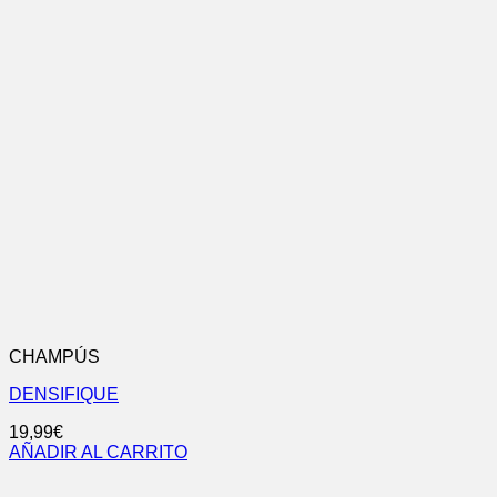
CHAMPÚS
DENSIFIQUE
19,99
€
AÑADIR AL CARRITO