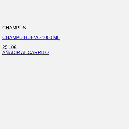
CHAMPÚS
CHAMPÚ HUEVO 1000 ML
25,10
€
AÑADIR AL CARRITO