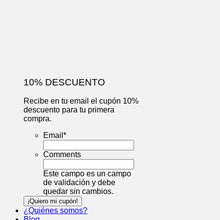
10% DESCUENTO
Recibe en tu email el cupón 10%
descuento para tu primera
compra.
Email
*
Comments
Este campo es un campo
de validación y debe
quedar sin cambios.
¿Quiénes somos?
Blog