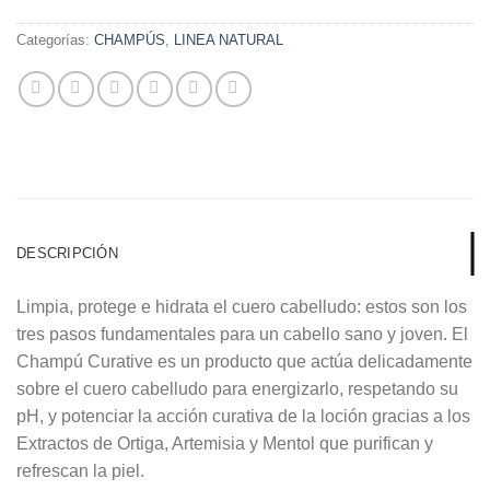
Categorías:
CHAMPÚS
,
LINEA NATURAL
DESCRIPCIÓN
Limpia, protege e hidrata el cuero cabelludo: estos son los
tres pasos fundamentales para un cabello sano y joven. El
Champú Curative es un producto que actúa delicadamente
sobre el cuero cabelludo para energizarlo, respetando su
pH, y potenciar la acción curativa de la loción gracias a los
Extractos de Ortiga, Artemisia y Mentol que purifican y
refrescan la piel.