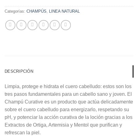
Categorías:
CHAMPÚS
,
LINEA NATURAL
DESCRIPCIÓN
Limpia, protege e hidrata el cuero cabelludo: estos son los
tres pasos fundamentales para un cabello sano y joven. El
Champú Curative es un producto que actúa delicadamente
sobre el cuero cabelludo para energizarlo, respetando su
pH, y potenciar la acción curativa de la loción gracias a los
Extractos de Ortiga, Artemisia y Mentol que purifican y
refrescan la piel.