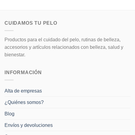
CUIDAMOS TU PELO
Productos para el cuidado del pelo, rutinas de belleza,
accesorios y artículos relacionados con belleza, salud y
bienestar.
INFORMACIÓN
Alta de empresas
¿Quiénes somos?
Blog
Envíos y devoluciones