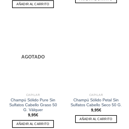
AÑADIR AL CARRITO
AGOTADO
CAPILAR
CAPILAR
Champú Sólido Pure Sin
Champú Sólido Petal Sin
Sulfatos Cabello Graso 50
Sulfatos Cabello Seco 50 G.
G. Válquer
9,95
€
9,95
€
AÑADIR AL CARRITO
AÑADIR AL CARRITO