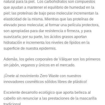
natural para la piel. Los carbohidratos son compuestos
que ayudan a mantener el equilibrio de humedad en la
piel; las proteínas de bajo peso molecular incrementan la
elasticidad de la misma. Mientras que las proteínas de
elevado peso molecular, al formar una película protectora,
son apropiadas para dar resistencia o firmeza, y para
suavizarla; por su parte, los ácidos grasos aportan
hidratación e incrementa los niveles de lípidos en la
superficie de nuestra epidermis.
Además, los geles corporales de Válquer son los primeros
sin jabón, veganos y únicos en el mercado.
¡Únete al movimiento Zero Waste con nuestros
innovadores cosméticos sólidos libres de plástico!
Excelente desarrollo ecológico que aporta belleza al
cabello sin renunciar a las prestaciones de la mascarilla
tradicional.