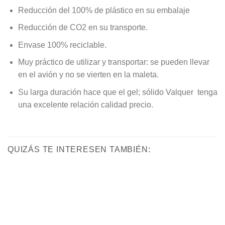
Reducción del 100% de plástico en su embalaje
Reducción de CO2 en su transporte.
Envase 100% reciclable.
Muy práctico de utilizar y transportar: se pueden llevar
en el avión y no se vierten en la maleta.
Su larga duración hace que el gel; sólido Valquer tenga
una excelente relación calidad precio.
QUIZÁS TE INTERESEN TAMBIÉN: