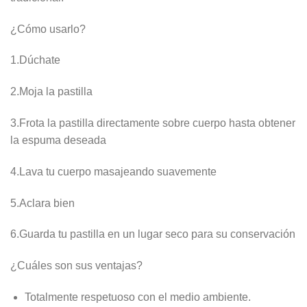
¿Cómo usarlo?
1.Dúchate
2.Moja la pastilla
3.Frota la pastilla directamente sobre cuerpo hasta obtener
la espuma deseada
4.Lava tu cuerpo masajeando suavemente
5.Aclara bien
6.Guarda tu pastilla en un lugar seco para su conservación
¿Cuáles son sus ventajas?
Totalmente respetuoso con el medio ambiente.