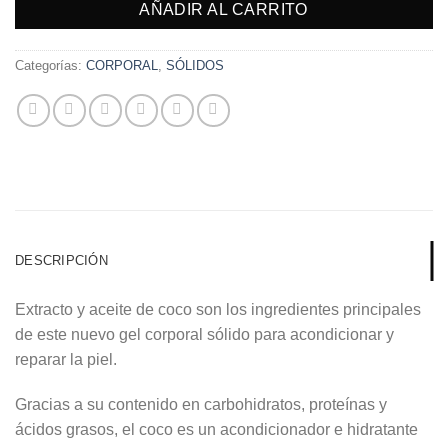
AÑADIR AL CARRITO
Categorías:
CORPORAL
,
SÓLIDOS
DESCRIPCIÓN
Extracto y aceite de coco son los ingredientes principales
de este nuevo gel corporal sólido para acondicionar y
reparar la piel.
Gracias a su contenido en carbohidratos, proteínas y
ácidos grasos, el coco es un acondicionador e hidratante