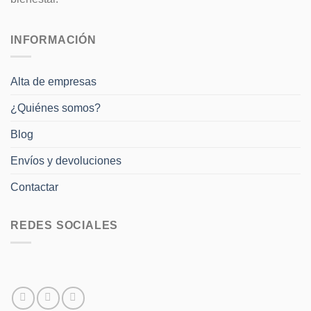
INFORMACIÓN
Alta de empresas
¿Quiénes somos?
Blog
Envíos y devoluciones
Contactar
REDES SOCIALES