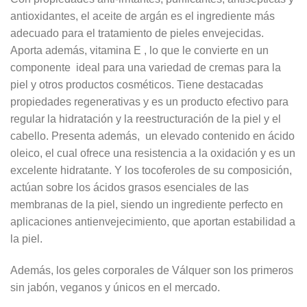
antioxidantes,
el aceite de argán
es el ingrediente más
adecuado para el tratamiento de pieles envejecidas.
Aporta además, vitamina E , lo que le convierte en un
componente ideal para una variedad de cremas para la
piel y otros productos cosméticos. Tiene destacadas
propiedades regenerativas y es un producto efectivo para
regular la hidratación y la reestructuración de la piel y el
cabello. Presenta además, un elevado contenido en ácido
oleico, el cual ofrece una resistencia a la oxidación y es un
excelente hidratante. Y los tocoferoles de su composición,
actúan sobre los ácidos grasos esenciales de las
membranas de la piel, siendo un ingrediente perfecto en
aplicaciones antienvejecimiento, que aportan estabilidad a
la piel.
Además, los geles corporales de Válquer son los primeros
sin jabón, veganos y únicos en el mercado.