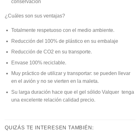
conservación
¿Cuáles son sus ventajas?
Totalmente respetuoso con el medio ambiente.
Reducción del 100% de plástico en su embalaje
Reducción de CO2 en su transporte.
Envase 100% reciclable.
Muy práctico de utilizar y transportar: se pueden llevar
en el avión y no se vierten en la maleta.
Su larga duración hace que el gel sólido Valquer tenga
una excelente relación calidad precio.
QUIZÁS TE INTERESEN TAMBIÉN: