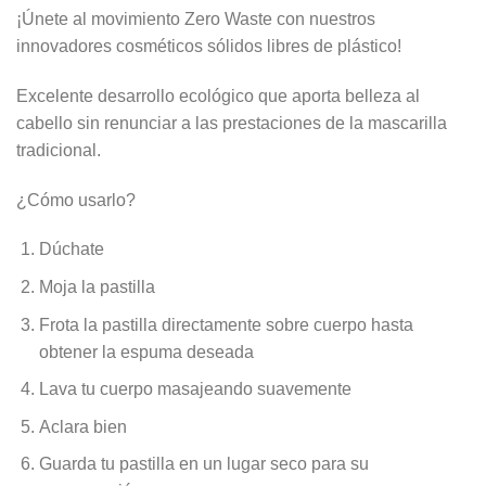
¡Únete al movimiento Zero Waste con nuestros
innovadores cosméticos sólidos libres de plástico!
Excelente desarrollo ecológico que aporta belleza al
cabello sin renunciar a las prestaciones de la mascarilla
tradicional.
¿Cómo usarlo?
Dúchate
Moja la pastilla
Frota la pastilla directamente sobre cuerpo hasta
obtener la espuma deseada
Lava tu cuerpo masajeando suavemente
Aclara bien
Guarda tu pastilla en un lugar seco para su