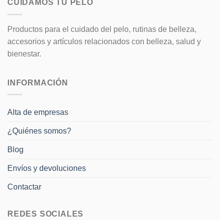
CUIDAMOS TU PELO
Productos para el cuidado del pelo, rutinas de belleza,
accesorios y artículos relacionados con belleza, salud y
bienestar.
INFORMACIÓN
Alta de empresas
¿Quiénes somos?
Blog
Envíos y devoluciones
Contactar
REDES SOCIALES