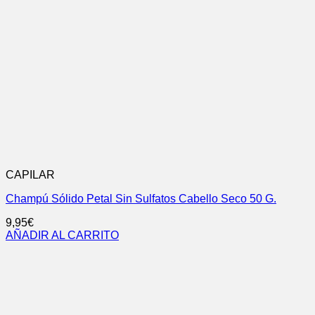
CAPILAR
Champú Sólido Petal Sin Sulfatos Cabello Seco 50 G.
9,95
€
AÑADIR AL CARRITO