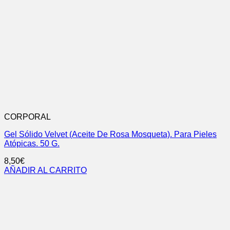
CORPORAL
Gel Sólido Velvet (Aceite De Rosa Mosqueta). Para Pieles
Atópicas. 50 G.
8,50
€
AÑADIR AL CARRITO