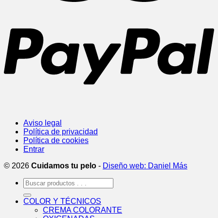
Aviso legal
Política de privacidad
Política de cookies
Entrar
© 2026
Cuidamos tu pelo
-
Diseño web: Daniel Más
Buscar
por:
COLOR Y TÉCNICOS
CREMA COLORANTE