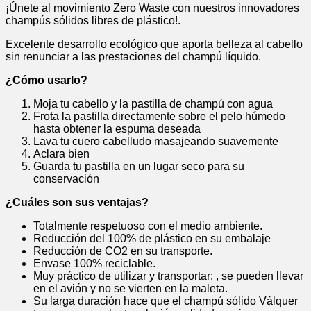
¡Únete al movimiento Zero Waste con nuestros innovadores
champús sólidos libres de plástico!.
Excelente desarrollo ecológico que aporta belleza al cabello
sin renunciar a las prestaciones del champú líquido.
¿Cómo usarlo?
Moja tu cabello y la pastilla de champú con agua
Frota la pastilla directamente sobre el pelo húmedo
hasta obtener la espuma deseada
Lava tu cuero cabelludo masajeando suavemente
Aclara bien
Guarda tu pastilla en un lugar seco para su
conservación
¿Cuáles son sus ventajas?
Totalmente respetuoso con el medio ambiente.
Reducción del 100% de plástico en su embalaje
Reducción de CO2 en su transporte.
Envase 100% reciclable.
Muy práctico de utilizar y transportar: , se pueden llevar
en el avión y no se vierten en la maleta.
Su larga duración hace que el champú sólido Válquer