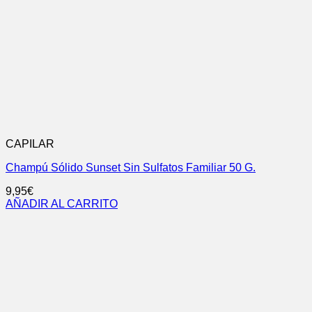
CAPILAR
Champú Sólido Sunset Sin Sulfatos Familiar 50 G.
9,95
€
AÑADIR AL CARRITO