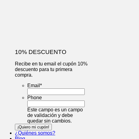
10% DESCUENTO
Recibe en tu email el cupón 10%
descuento para tu primera
compra.
Email
*
Phone
Este campo es un campo
de validación y debe
quedar sin cambios.
¿Quiénes somos?
Blog