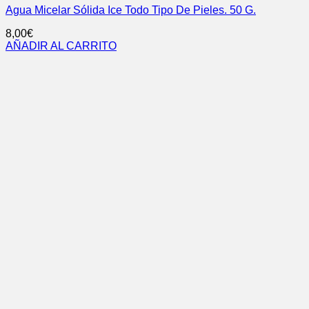
Agua Micelar Sólida Ice Todo Tipo De Pieles. 50 G.
8,00
€
AÑADIR AL CARRITO