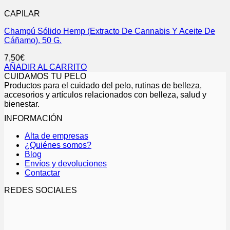
CAPILAR
Champú Sólido Hemp (Extracto De Cannabis Y Aceite De
Cáñamo). 50 G.
7,50
€
AÑADIR AL CARRITO
CUIDAMOS TU PELO
Productos para el cuidado del pelo, rutinas de belleza,
accesorios y artículos relacionados con belleza, salud y
bienestar.
INFORMACIÓN
Alta de empresas
¿Quiénes somos?
Blog
Envíos y devoluciones
Contactar
REDES SOCIALES