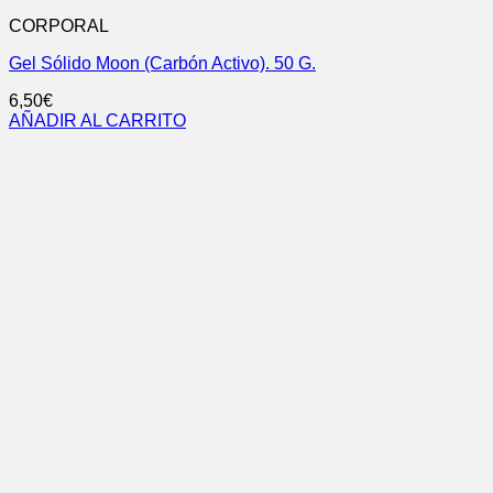
CORPORAL
Gel Sólido Moon (Carbón Activo). 50 G.
6,50
€
AÑADIR AL CARRITO