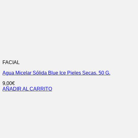
FACIAL
Agua Micelar Sólida Blue Ice Pieles Secas. 50 G.
9,00
€
AÑADIR AL CARRITO