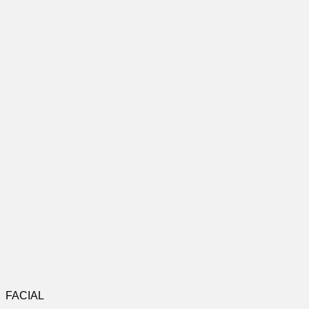
FACIAL