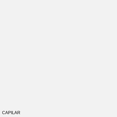
CAPILAR