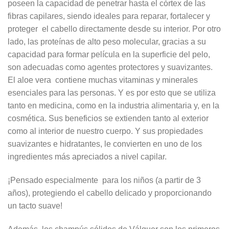
poseen la capacidad de penetrar hasta el córtex de las
fibras capilares, siendo ideales para reparar, fortalecer y
proteger el cabello directamente desde su interior. Por otro
lado, las proteínas de alto peso molecular, gracias a su
capacidad para formar película en la superficie del pelo,
son adecuadas como agentes protectores y suavizantes.
El
aloe
vera
contiene muchas vitaminas y minerales
esenciales para las personas. Y es por esto que se utiliza
tanto en medicina, como en la industria alimentaria y, en la
cosmética. Sus beneficios se extienden tanto al exterior
como al interior de nuestro cuerpo. Y sus propiedades
suavizantes e hidratantes, le convierten en uno de los
ingredientes más apreciados a nivel capilar.
¡Pensado especialmente para los niños (a partir de 3
años), protegiendo el cabello delicado y proporcionando
un tacto suave!