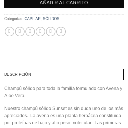
AÑADIR AL CARRITO
Categorías:
CAPILAR
,
SÓLIDOS
DESCRIPCIÓN
Champú sólido para toda la familia formulado con Avena y
Aloe Vera.
Nuestro champú sólido Sunset es sin duda uno de los más
apreciados. La
avena
es una planta herbácea constituida
por proteínas de bajo y alto peso molecular. Las primeras