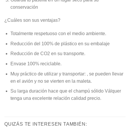
conservación
¿Cuáles son sus ventajas?
Totalmente respetuoso con el medio ambiente.
Reducción del 100% de plástico en su embalaje
Reducción de CO2 en su transporte.
Envase 100% reciclable.
Muy práctico de utilizar y transportar: , se pueden llevar
en el avión y no se vierten en la maleta.
Su larga duración hace que el champú sólido Válquer
tenga una excelente relación calidad precio.
QUIZÁS TE INTERESEN TAMBIÉN: