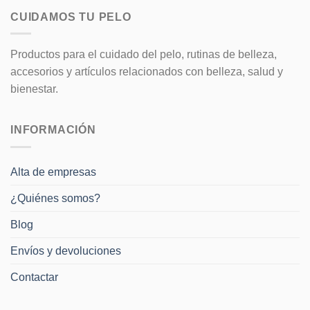
CUIDAMOS TU PELO
Productos para el cuidado del pelo, rutinas de belleza,
accesorios y artículos relacionados con belleza, salud y
bienestar.
INFORMACIÓN
Alta de empresas
¿Quiénes somos?
Blog
Envíos y devoluciones
Contactar