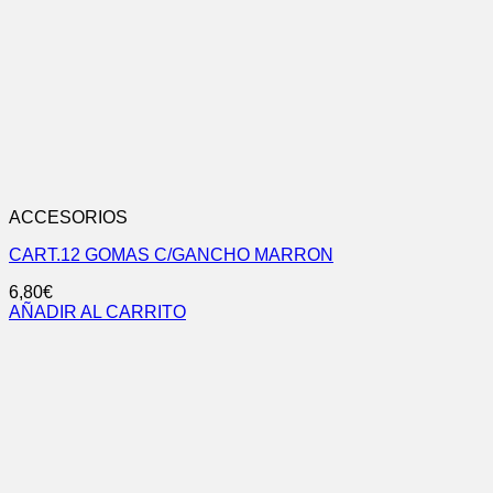
ACCESORIOS
CART.12 GOMAS C/GANCHO MARRON
6,80
€
AÑADIR AL CARRITO