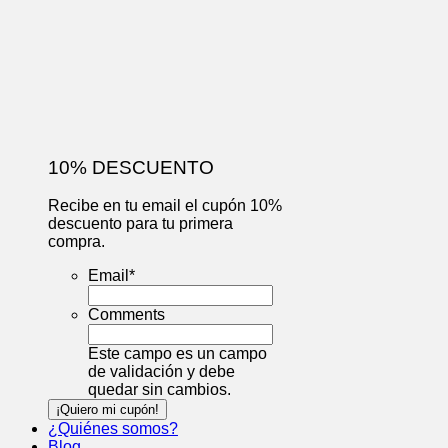
10% DESCUENTO
Recibe en tu email el cupón 10%
descuento para tu primera
compra.
Email
*
Comments
Este campo es un campo
de validación y debe
quedar sin cambios.
¿Quiénes somos?
Blog