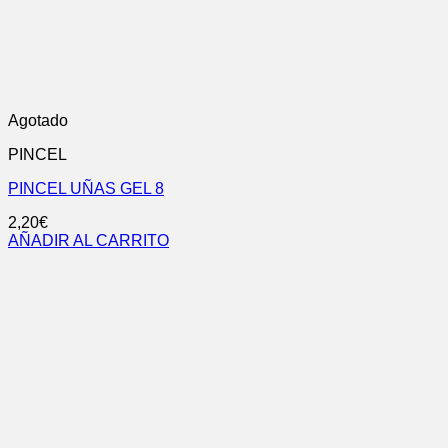
Agotado
PINCEL
PINCEL UÑAS GEL 8
2,20
€
AÑADIR AL CARRITO