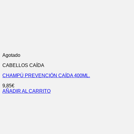
Agotado
CABELLOS CAÍDA
CHAMPÚ PREVENCIÓN CAÍDA 400ML.
9,85
€
AÑADIR AL CARRITO