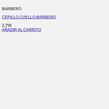
BARBERO
CEPILLO CUELLO BARBERO
2,75
€
AÑADIR AL CARRITO