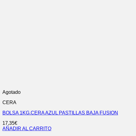
Agotado
CERA
BOLSA 1KG.CERA AZUL PASTILLAS BAJA FUSION
17,35
€
AÑADIR AL CARRITO