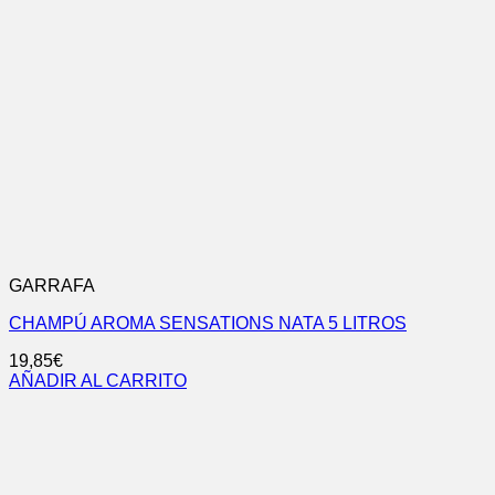
GARRAFA
CHAMPÚ AROMA SENSATIONS NATA 5 LITROS
19,85
€
AÑADIR AL CARRITO