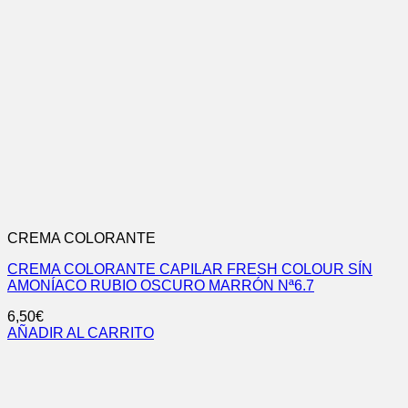
CREMA COLORANTE
CREMA COLORANTE CAPILAR FRESH COLOUR SÍN
AMONÍACO RUBIO OSCURO MARRÓN Nª6.7
6,50
€
AÑADIR AL CARRITO