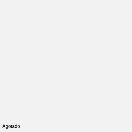
Agotado