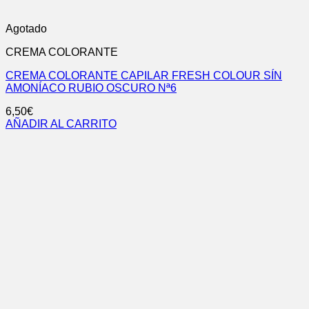
Agotado
CREMA COLORANTE
CREMA COLORANTE CAPILAR FRESH COLOUR SÍN
AMONÍACO RUBIO OSCURO Nª6
6,50
€
AÑADIR AL CARRITO