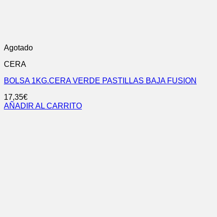
Agotado
CERA
BOLSA 1KG.CERA VERDE PASTILLAS BAJA FUSION
17,35
€
AÑADIR AL CARRITO