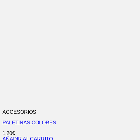
ACCESORIOS
PALETINAS COLORES
1,20
€
AÑADIR AL CARRITO