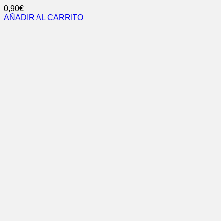
0,90
€
AÑADIR AL CARRITO