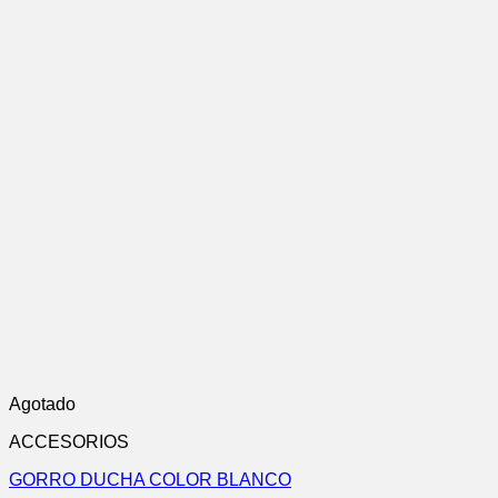
Agotado
ACCESORIOS
GORRO DUCHA COLOR BLANCO