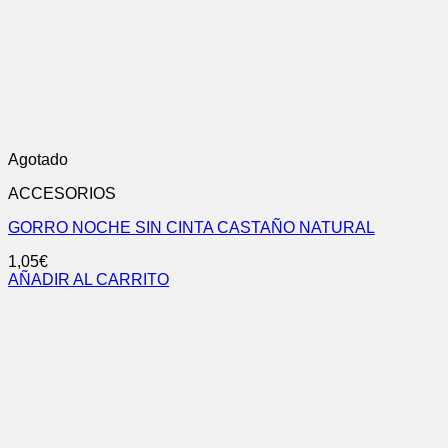
Agotado
ACCESORIOS
GORRO NOCHE SIN CINTA CASTAÑO NATURAL
1,05
€
AÑADIR AL CARRITO