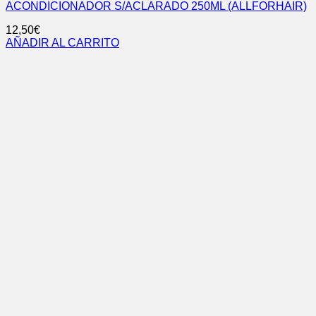
ACONDICIONADOR S/ACLARADO 250ML (ALLFORHAIR)
12,50
€
AÑADIR AL CARRITO