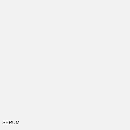
SERUM