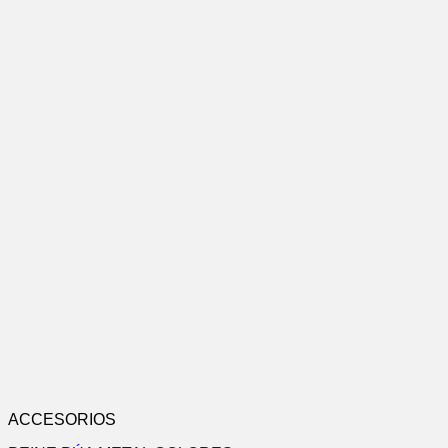
ACCESORIOS