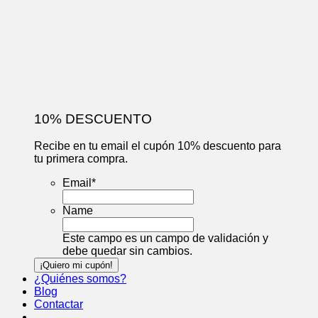
10% DESCUENTO
Recibe en tu email el cupón 10% descuento para
tu primera compra.
Email
*
Name
Este campo es un campo de validación y
debe quedar sin cambios.
¿Quiénes somos?
Blog
Contactar