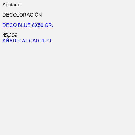
Agotado
DECOLORACIÓN
DECO BLUE 8X50 GR.
45,30
€
AÑADIR AL CARRITO