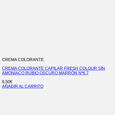
CREMA COLORANTE
CREMA COLORANTE CAPILAR FRESH COLOUR SÍN
AMONÍACO RUBIO OSCURO MARRÓN Nª6.7
6,50
€
AÑADIR AL CARRITO