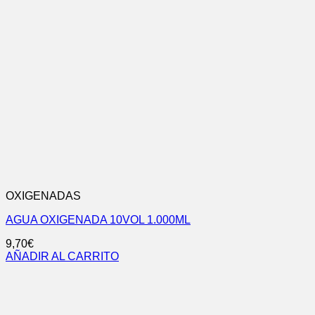
OXIGENADAS
AGUA OXIGENADA 10VOL 1.000ML
9,70
€
AÑADIR AL CARRITO