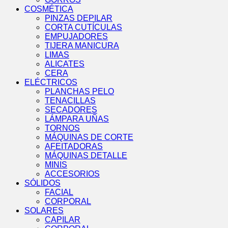
COSMÉTICA
PINZAS DEPILAR
CORTA CUTÍCULAS
EMPUJADORES
TIJERA MANICURA
LIMAS
ALICATES
CERA
ELÉCTRICOS
PLANCHAS PELO
TENACILLAS
SECADORES
LÁMPARA UÑAS
TORNOS
MÁQUINAS DE CORTE
AFEITADORAS
MÁQUINAS DETALLE
MINIS
ACCESORIOS
SÓLIDOS
FACIAL
CORPORAL
SOLARES
CAPILAR