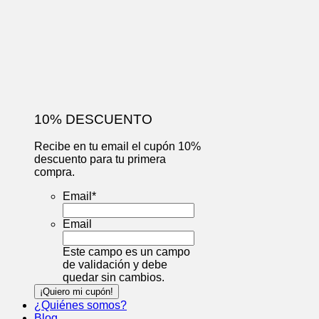
10% DESCUENTO
Recibe en tu email el cupón 10%
descuento para tu primera
compra.
Email
*
Email
Este campo es un campo
de validación y debe
quedar sin cambios.
¿Quiénes somos?
Blog