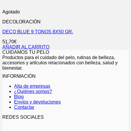
Agotado
DECOLORACIÓN
DECO BLUE 9 TONOS 8X50 GR.
51,70
€
AÑADIR AL CARRITO
CUIDAMOS TU PELO
Productos para el cuidado del pelo, rutinas de belleza,
accesorios y artículos relacionados con belleza, salud y
bienestar.
INFORMACIÓN
Alta de empresas
¿Quiénes somos?
Blog
Envíos y devoluciones
Contactar
REDES SOCIALES