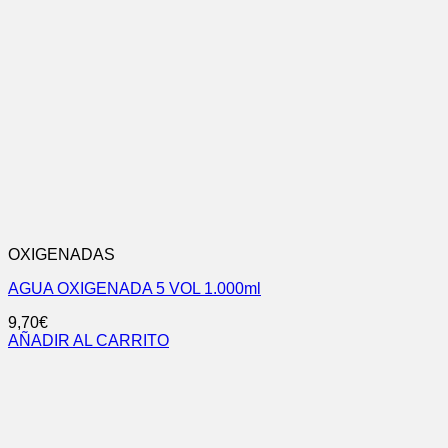
OXIGENADAS
AGUA OXIGENADA 5 VOL 1.000ml
9,70
€
AÑADIR AL CARRITO