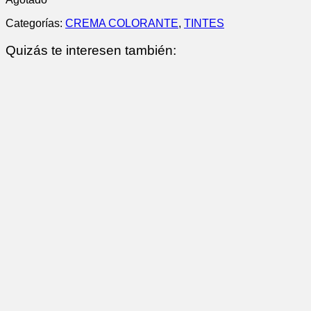
Categorías:
CREMA COLORANTE
,
TINTES
Quizás te interesen también: