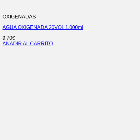
OXIGENADAS
AGUA OXIGENADA 20VOL 1.000ml
9,70
€
AÑADIR AL CARRITO