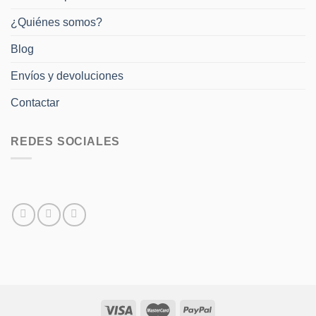
¿Quiénes somos?
Blog
Envíos y devoluciones
Contactar
REDES SOCIALES