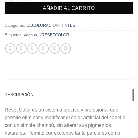
AÑADIR AL CARRITO
Categorías:
DECOLORACIÓN
,
TINTES
Etiquetas:
#genus
,
#RESETCOLOR
DESCRIPCIÓN
Reset Color es un sistema preciso y profesional que
permite eliminar y modificar el color artificial del cabello
con un simple champú, sin alterar sus pigmentos
naturales. Permite correcciones tanto parciales como