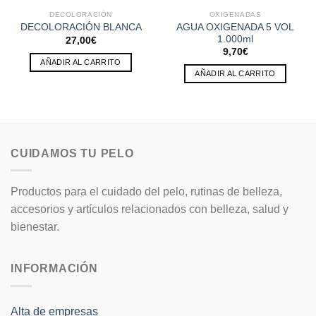
DECOLORACIÓN
OXIGENADAS
AGUA OXIGENADA 5 VOL
DECOLORACIÓN BLANCA
1.000ml
27,00
€
9,70
€
AÑADIR AL CARRITO
AÑADIR AL CARRITO
CUIDAMOS TU PELO
Productos para el cuidado del pelo, rutinas de belleza,
accesorios y artículos relacionados con belleza, salud y
bienestar.
INFORMACIÓN
Alta de empresas