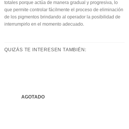
totales porque actúa de manera gradual y progresiva, lo
que permite controlar fácilmente el proceso de eliminación
de los pigmentos brindando al operador la posibilidad de
interrumpirlo en el momento adecuado.
QUIZÁS TE INTERESEN TAMBIÉN:
AGOTADO