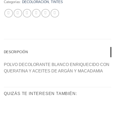
Categorías:
DECOLORACIÓN
,
TINTES
DESCRIPCIÓN
POLVO DECOLORANTE BLANCO ENRIQUECIDO CON
QUERATINA Y ACEITES DE ARGÁN Y MACADAMIA
QUIZÁS TE INTERESEN TAMBIÉN: