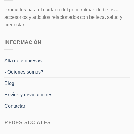
Productos para el cuidado del pelo, rutinas de belleza,
accesorios y artículos relacionados con belleza, salud y
bienestar.
INFORMACIÓN
Alta de empresas
¿Quiénes somos?
Blog
Envíos y devoluciones
Contactar
REDES SOCIALES