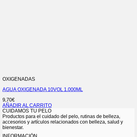
OXIGENADAS
AGUA OXIGENADA 10VOL 1.000ML
9,70
€
AÑADIR AL CARRITO
CUIDAMOS TU PELO
Productos para el cuidado del pelo, rutinas de belleza,
accesorios y artículos relacionados con belleza, salud y
bienestar.
INFORMACIÓN