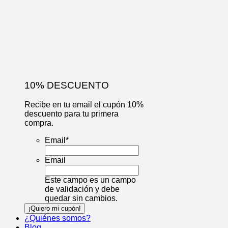
10% DESCUENTO
Recibe en tu email el cupón 10%
descuento para tu primera
compra.
Email
*
Email
Este campo es un campo
de validación y debe
quedar sin cambios.
¿Quiénes somos?
Blog