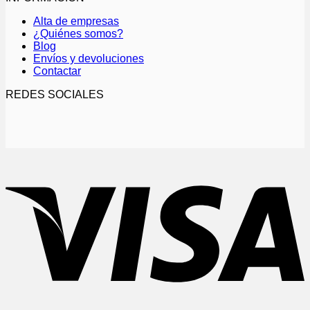
Alta de empresas
¿Quiénes somos?
Blog
Envíos y devoluciones
Contactar
REDES SOCIALES