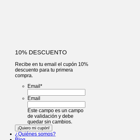
10% DESCUENTO
Recibe en tu email el cupón 10%
descuento para tu primera
compra.
Email
*
Email
Este campo es un campo
de validación y debe
quedar sin cambios.
¿Quiénes somos?
Blog