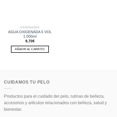
OXIGENADAS
AGUA OXIGENADA 5 VOL
1.000ml
9,70
€
AÑADIR AL CARRITO
CUIDAMOS TU PELO
Productos para el cuidado del pelo, rutinas de belleza,
accesorios y artículos relacionados con belleza, salud y
bienestar.