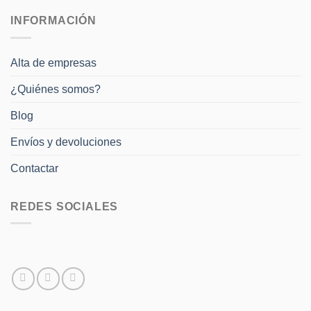
INFORMACIÓN
Alta de empresas
¿Quiénes somos?
Blog
Envíos y devoluciones
Contactar
REDES SOCIALES