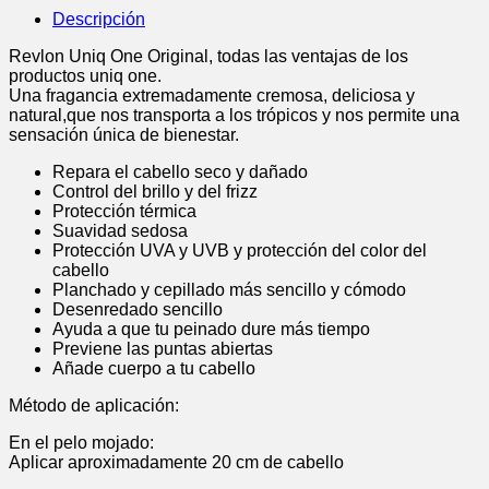
Descripción
Revlon Uniq One Original, todas las ventajas de los
productos uniq one.
Una fragancia extremadamente cremosa, deliciosa y
natural,que nos transporta a los trópicos y nos permite una
sensación única de bienestar.
Repara el cabello seco y dañado
Control del brillo y del frizz
Protección térmica
Suavidad sedosa
Protección UVA y UVB y protección del color del
cabello
Planchado y cepillado más sencillo y cómodo
Desenredado sencillo
Ayuda a que tu peinado dure más tiempo
Previene las puntas abiertas
Añade cuerpo a tu cabello
Método de aplicación:
En el pelo mojado:
Aplicar aproximadamente 20 cm de cabello