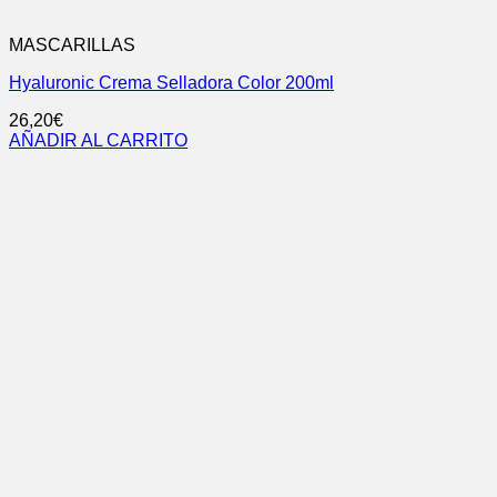
MASCARILLAS
Hyaluronic Crema Selladora Color 200ml
26,20
€
AÑADIR AL CARRITO