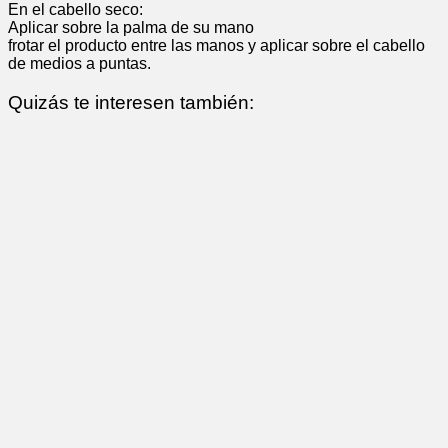
En el cabello seco:
Aplicar sobre la palma de su mano
frotar el producto entre las manos y aplicar sobre el cabello
de medios a puntas.
Quizás te interesen también: