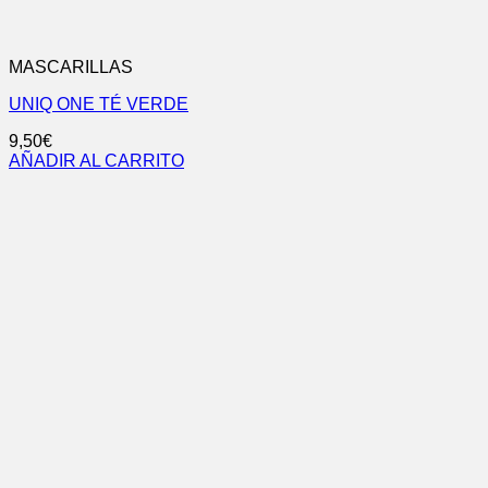
MASCARILLAS
UNIQ ONE TÉ VERDE
9,50
€
AÑADIR AL CARRITO