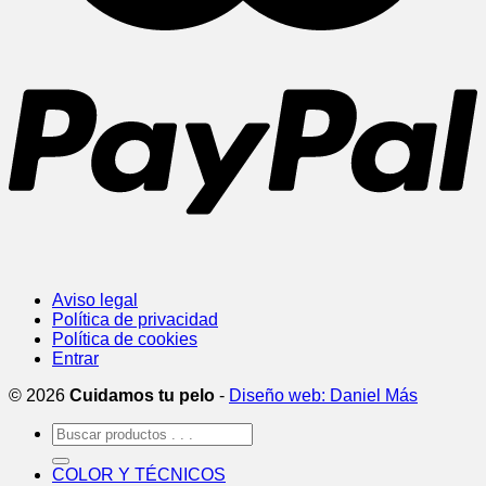
Aviso legal
Política de privacidad
Política de cookies
Entrar
© 2026
Cuidamos tu pelo
-
Diseño web: Daniel Más
Buscar
por:
COLOR Y TÉCNICOS