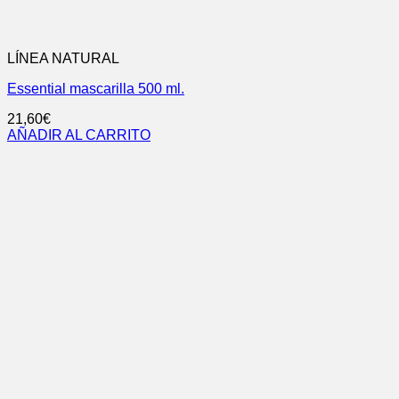
LÍNEA NATURAL
Essential mascarilla 500 ml.
21,60
€
AÑADIR AL CARRITO