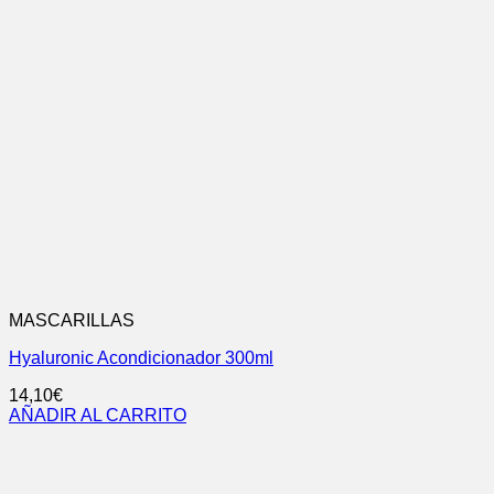
MASCARILLAS
Hyaluronic Acondicionador 300ml
14,10
€
AÑADIR AL CARRITO