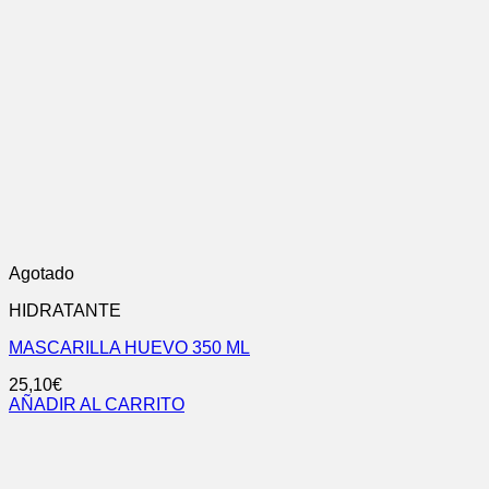
Agotado
HIDRATANTE
MASCARILLA HUEVO 350 ML
25,10
€
AÑADIR AL CARRITO