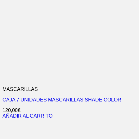
MASCARILLAS
CAJA 7 UNIDADES MASCARILLAS SHADE COLOR
120,00
€
AÑADIR AL CARRITO