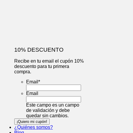
10% DESCUENTO
Recibe en tu email el cupón 10%
descuento para tu primera
compra.
Email
*
Email
Este campo es un campo
de validación y debe
quedar sin cambios.
¿Quiénes somos?
Blog