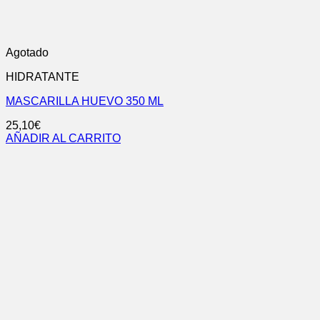
Agotado
HIDRATANTE
MASCARILLA HUEVO 350 ML
25,10
€
AÑADIR AL CARRITO