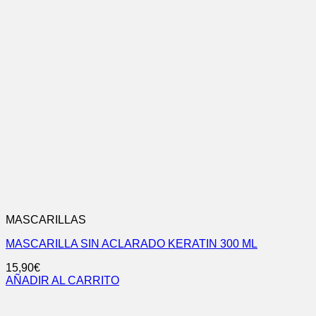
MASCARILLAS
MASCARILLA SIN ACLARADO KERATIN 300 ML
15,90
€
AÑADIR AL CARRITO