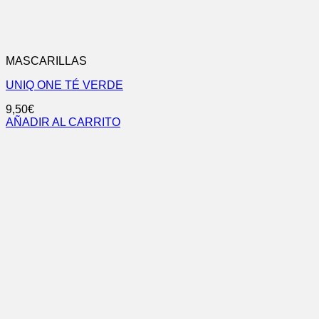
MASCARILLAS
UNIQ ONE TÉ VERDE
9,50
€
AÑADIR AL CARRITO