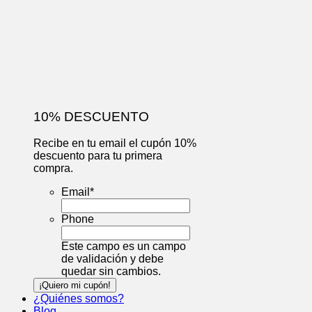
10% DESCUENTO
Recibe en tu email el cupón 10%
descuento para tu primera
compra.
Email
*
Phone
Este campo es un campo
de validación y debe
quedar sin cambios.
¿Quiénes somos?
Blog