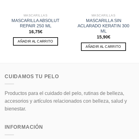
MASCARILLAS
MASCARILLAS
MASCARILLA ABSOLUT
MASCARILLA SIN
REPAIR 250 ML
ACLARADO KERATIN 300
ML
16,75
€
15,90
€
AÑADIR AL CARRITO
AÑADIR AL CARRITO
CUIDAMOS TU PELO
Productos para el cuidado del pelo, rutinas de belleza,
accesorios y artículos relacionados con belleza, salud y
bienestar.
INFORMACIÓN