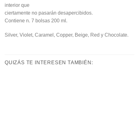
interior que
ciertamente no pasarán desapercibidos.
Contiene n. 7 bolsas 200 ml.
Silver, Violet, Caramel, Copper, Beige, Red y Chocolate.
QUIZÁS TE INTERESEN TAMBIÉN: