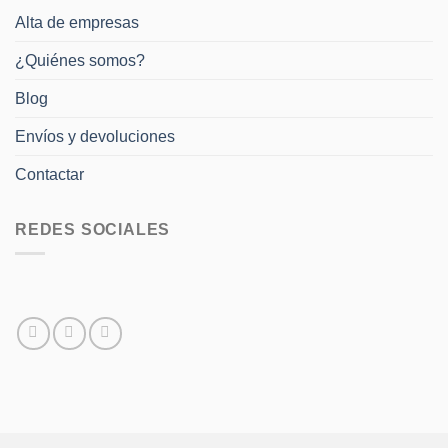
Alta de empresas
¿Quiénes somos?
Blog
Envíos y devoluciones
Contactar
REDES SOCIALES