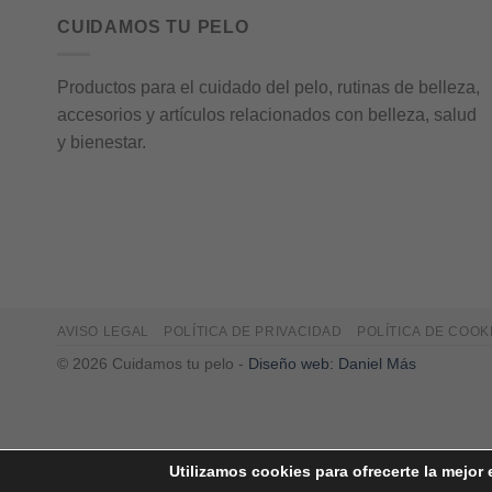
CUIDAMOS TU PELO
Productos para el cuidado del pelo, rutinas de belleza,
accesorios y artículos relacionados con belleza, salud
y bienestar.
AVISO LEGAL
POLÍTICA DE PRIVACIDAD
POLÍTICA DE COOK
© 2026
Cuidamos tu pelo
-
Diseño web: Daniel Más
Utilizamos cookies para ofrecerte la mejor