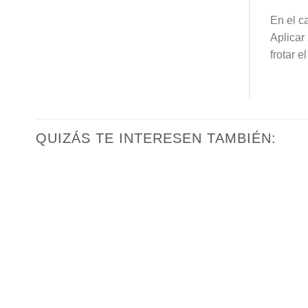
En el c
Aplicar
frotar 
QUIZÁS TE INTERESEN TAMBIÉN: