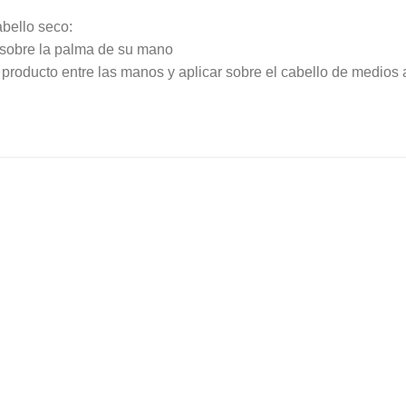
abello seco:
 sobre la palma de su mano
el producto entre las manos y aplicar sobre el cabello de medios 