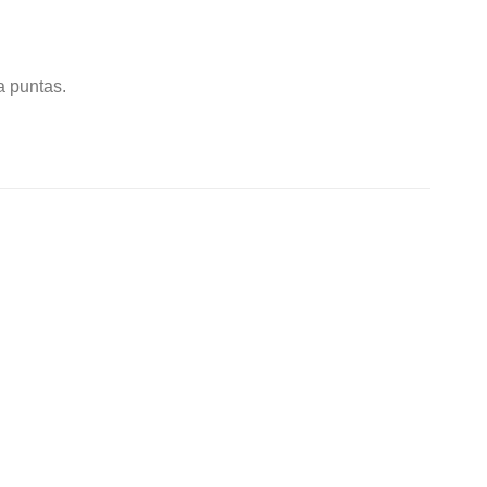
a puntas.