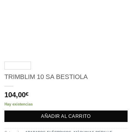
TRIMBLIM 10 SA BESTIOLA
104,00
€
Hay existencias
AÑADIR AL CARRITO