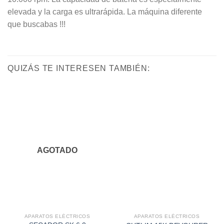
elevada y la carga es ultrarápida. La máquina diferente
que buscabas !!!
QUIZÁS TE INTERESEN TAMBIÉN:
AGOTADO
APARATOS ELÉCTRICOS
APARATOS ELÉCTRICOS