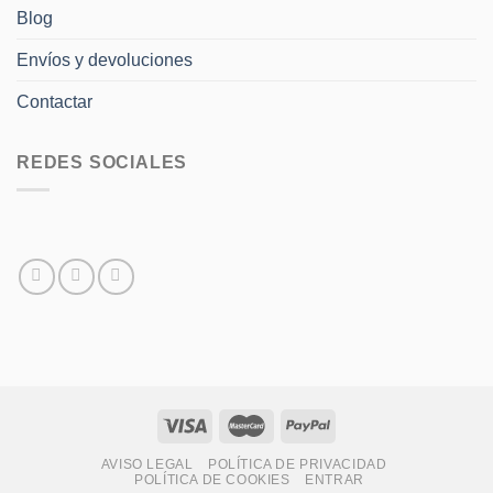
Blog
Envíos y devoluciones
Contactar
REDES SOCIALES
AVISO LEGAL
POLÍTICA DE PRIVACIDAD
POLÍTICA DE COOKIES
ENTRAR