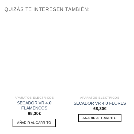
QUIZÁS TE INTERESEN TAMBIÉN:
APARATOS ELÉCTRICOS
APARATOS ELÉCTRICOS
SECADOR VR 4.0
SECADOR VR 4.0 FLORES
FLAMENCOS
68,30
€
68,30
€
AÑADIR AL CARRITO
AÑADIR AL CARRITO