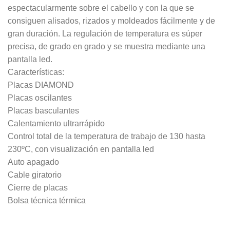
espectacularmente sobre el cabello y con la que se
consiguen alisados, rizados y moldeados fácilmente y de
gran duración. La regulación de temperatura es súper
precisa, de grado en grado y se muestra mediante una
pantalla led.
Características:
Placas DIAMOND
Placas oscilantes
Placas basculantes
Calentamiento ultrarrápido
Control total de la temperatura de trabajo de 130 hasta
230ºC, con visualización en pantalla led
Auto apagado
Cable giratorio
Cierre de placas
Bolsa técnica térmica