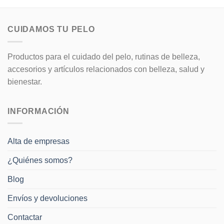
CUIDAMOS TU PELO
Productos para el cuidado del pelo, rutinas de belleza,
accesorios y artículos relacionados con belleza, salud y
bienestar.
INFORMACIÓN
Alta de empresas
¿Quiénes somos?
Blog
Envíos y devoluciones
Contactar