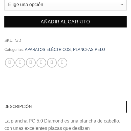
AÑADIR AL CARRITO
SKU:
N/D
Categorías:
APARATOS ELÉCTRICOS
,
PLANCHAS PELO
DESCRIPCIÓN
La plancha PC 5.0 Diamond es una plancha de cabello,
con unas excelentes placas que deslizan