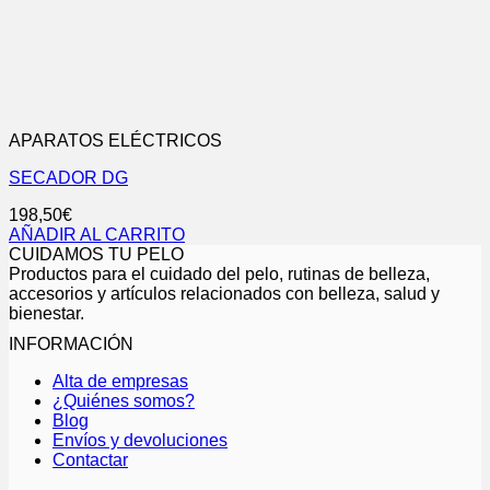
APARATOS ELÉCTRICOS
SECADOR DG
198,50
€
AÑADIR AL CARRITO
CUIDAMOS TU PELO
Productos para el cuidado del pelo, rutinas de belleza,
accesorios y artículos relacionados con belleza, salud y
bienestar.
INFORMACIÓN
Alta de empresas
¿Quiénes somos?
Blog
Envíos y devoluciones
Contactar