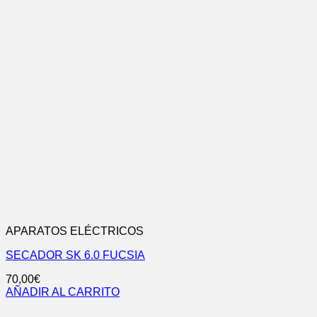
APARATOS ELÉCTRICOS
SECADOR SK 6.0 FUCSIA
70,00
€
AÑADIR AL CARRITO