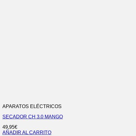
APARATOS ELÉCTRICOS
SECADOR CH 3.0 MANGO
49,95
€
AÑADIR AL CARRITO