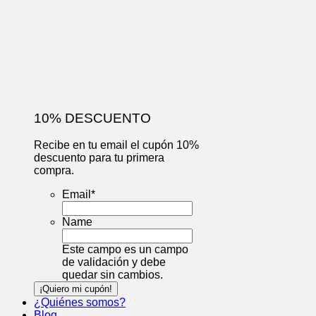
10% DESCUENTO
Recibe en tu email el cupón 10%
descuento para tu primera
compra.
Email
*
Name
Este campo es un campo
de validación y debe
quedar sin cambios.
¿Quiénes somos?
Blog