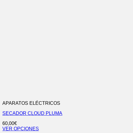
APARATOS ELÉCTRICOS
SECADOR CLOUD PLUMA
60,00
€
VER OPCIONES