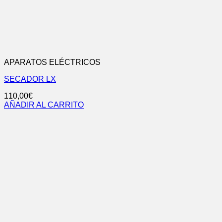
APARATOS ELÉCTRICOS
SECADOR LX
110,00
€
AÑADIR AL CARRITO