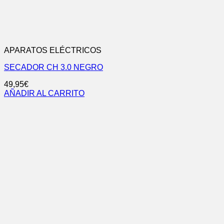
APARATOS ELÉCTRICOS
SECADOR CH 3.0 NEGRO
49,95
€
AÑADIR AL CARRITO