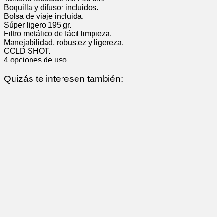
Boquilla y difusor incluidos.
Bolsa de viaje incluida.
Súper ligero 195 gr.
Filtro metálico de fácil limpieza.
Manejabilidad, robustez y ligereza.
COLD SHOT.
4 opciones de uso.
Quizás te interesen también: