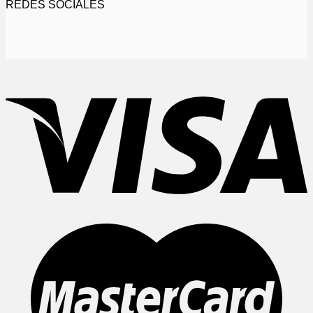
REDES SOCIALES