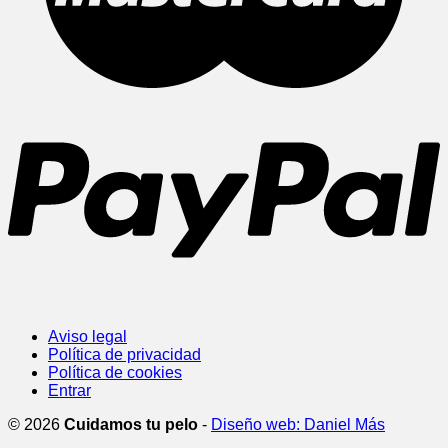
Aviso legal
Política de privacidad
Política de cookies
Entrar
© 2026
Cuidamos tu pelo
-
Diseño web: Daniel Más