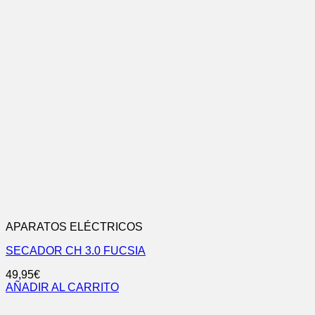
APARATOS ELÉCTRICOS
SECADOR CH 3.0 FUCSIA
49,95
€
AÑADIR AL CARRITO