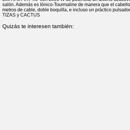
salón. Además es Iónico-Tourmaline de manera que el cabello 
metros de cable, doble boquilla, e incluso un práctico pu
TIZAS y CACTUS
Quizás te interesen también: