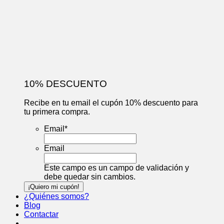
10% DESCUENTO
Recibe en tu email el cupón 10% descuento para
tu primera compra.
Email
*
Email
Este campo es un campo de validación y
debe quedar sin cambios.
¿Quiénes somos?
Blog
Contactar