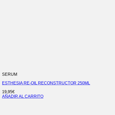
SERUM
ESTHESIA RE-OIL RECONSTRUCTOR 250ML
19,95
€
AÑADIR AL CARRITO