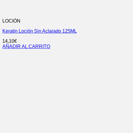
LOCIÓN
Keratin Loción Sin Aclarado 125ML
14,10
€
AÑADIR AL CARRITO