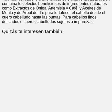
combina los efectos beneficiosos de ingredientes naturales
como Extractos de Ortiga, Artemisia y Café, y Aceites de
Menta y de Árbol del Té para fortalecer el cabello desde el
cuero cabelludo hasta las puntas. Para cabellos finos,
delicados o cueros cabelludos sujetos a impurezas.
Quizás te interesen también: