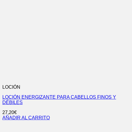
LOCIÓN
LOCIÓN ENERGIZANTE PARA CABELLOS FINOS Y
DÉBILES
27,20
€
AÑADIR AL CARRITO