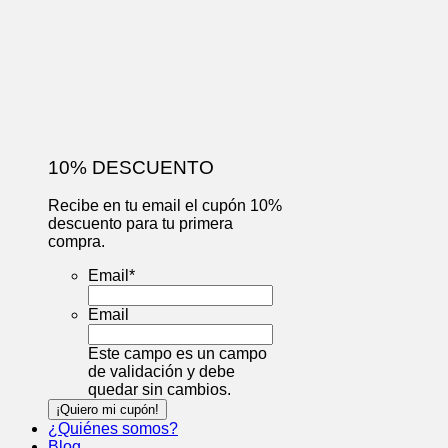
10% DESCUENTO
Recibe en tu email el cupón 10%
descuento para tu primera
compra.
Email
*
Email
Este campo es un campo
de validación y debe
quedar sin cambios.
¿Quiénes somos?
Blog