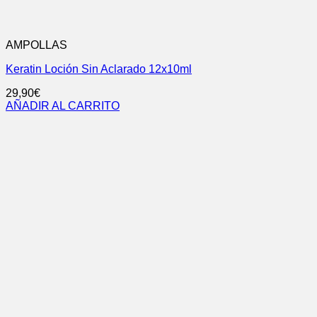
AMPOLLAS
Keratin Loción Sin Aclarado 12x10ml
29,90
€
AÑADIR AL CARRITO