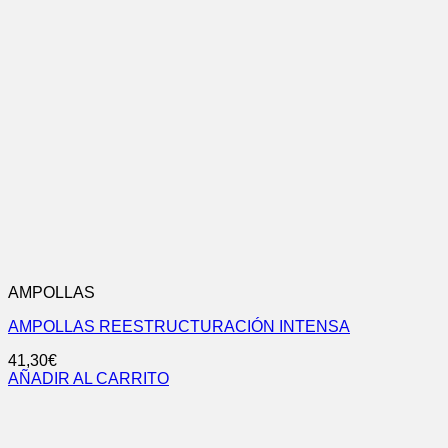
AMPOLLAS
AMPOLLAS REESTRUCTURACIÓN INTENSA
41,30
€
AÑADIR AL CARRITO