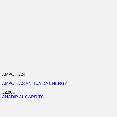
AMPOLLAS
AMPOLLAS ANTICAIDA ENERGY
32,80
€
AÑADIR AL CARRITO