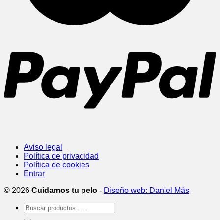
Aviso legal
Política de privacidad
Política de cookies
Entrar
© 2026
Cuidamos tu pelo
-
Diseño web: Daniel Más
Buscar
por: