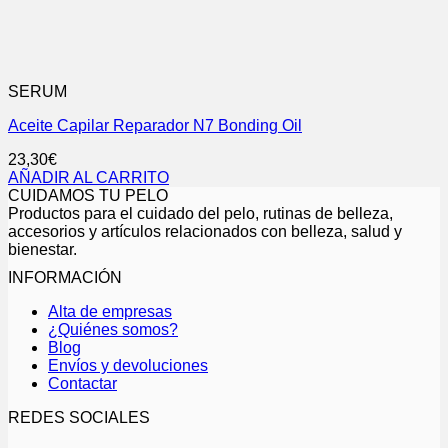
SERUM
Aceite Capilar Reparador N7 Bonding Oil
23,30
€
AÑADIR AL CARRITO
CUIDAMOS TU PELO
Productos para el cuidado del pelo, rutinas de belleza,
accesorios y artículos relacionados con belleza, salud y
bienestar.
INFORMACIÓN
Alta de empresas
¿Quiénes somos?
Blog
Envíos y devoluciones
Contactar
REDES SOCIALES