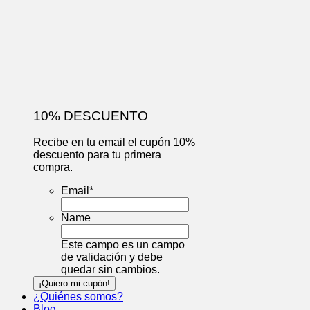
10% DESCUENTO
Recibe en tu email el cupón 10%
descuento para tu primera
compra.
Email
*
Name
Este campo es un campo
de validación y debe
quedar sin cambios.
¿Quiénes somos?
Blog