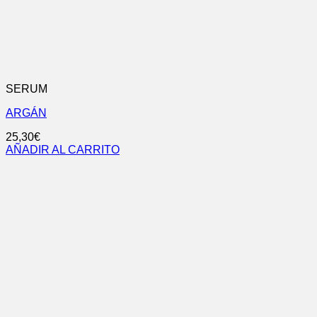
SERUM
ARGÁN
25,30
€
AÑADIR AL CARRITO