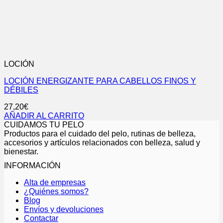
LOCIÓN
LOCIÓN ENERGIZANTE PARA CABELLOS FINOS Y
DÉBILES
27,20
€
AÑADIR AL CARRITO
CUIDAMOS TU PELO
Productos para el cuidado del pelo, rutinas de belleza,
accesorios y artículos relacionados con belleza, salud y
bienestar.
INFORMACIÓN
Alta de empresas
¿Quiénes somos?
Blog
Envíos y devoluciones
Contactar