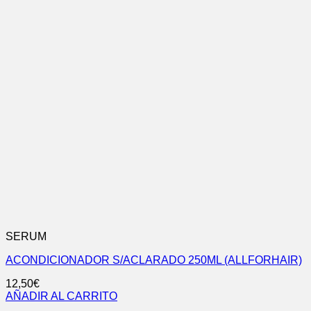
SERUM
ACONDICIONADOR S/ACLARADO 250ML (ALLFORHAIR)
12,50
€
AÑADIR AL CARRITO