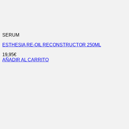
SERUM
ESTHESIA RE-OIL RECONSTRUCTOR 250ML
19,95
€
AÑADIR AL CARRITO