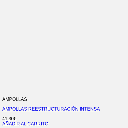
AMPOLLAS
AMPOLLAS REESTRUCTURACIÓN INTENSA
41,30
€
AÑADIR AL CARRITO