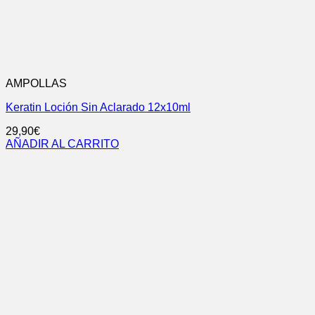
AMPOLLAS
Keratin Loción Sin Aclarado 12x10ml
29,90
€
AÑADIR AL CARRITO