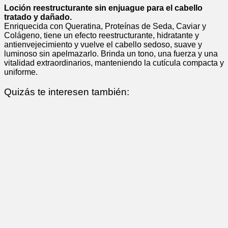
Loción reestructurante sin enjuague para el cabello
tratado y dañado.
Enriquecida con Queratina, Proteínas de Seda, Caviar y
Colágeno, tiene un efecto reestructurante, hidratante y
antienvejecimiento y vuelve el cabello sedoso, suave y
luminoso sin apelmazarlo. Brinda un tono, una fuerza y una
vitalidad extraordinarios, manteniendo la cutícula compacta y
uniforme.
Quizás te interesen también: