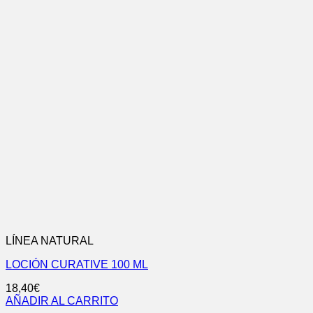
LÍNEA NATURAL
LOCIÓN CURATIVE 100 ML
18,40
€
AÑADIR AL CARRITO