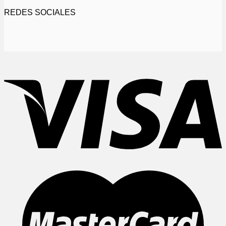
REDES SOCIALES