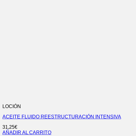
LOCIÓN
ACEITE FLUIDO REESTRUCTURACIÓN INTENSIVA
31,25
€
AÑADIR AL CARRITO