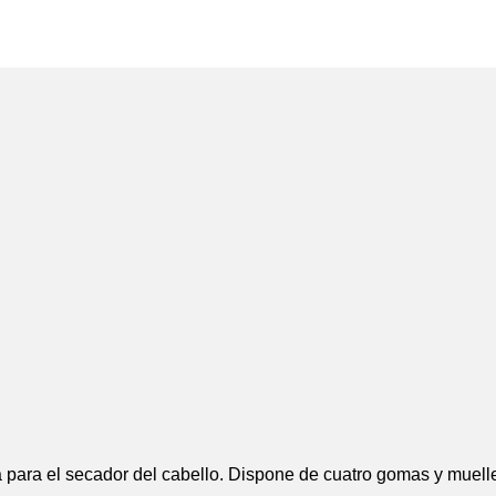
cta para el secador del cabello. Dispone de cuatro gomas y muell