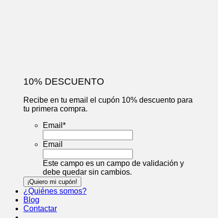
10% DESCUENTO
Recibe en tu email el cupón 10% descuento para
tu primera compra.
Email
*
Email
Este campo es un campo de validación y
debe quedar sin cambios.
¿Quiénes somos?
Blog
Contactar