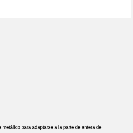
e metálico para adaptarse a la parte delantera de