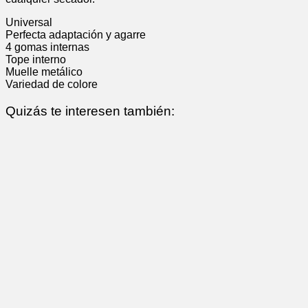
Universal
Perfecta adaptación y agarre
4 gomas internas
Tope interno
Muelle metálico
Variedad de colore
Quizás te interesen también: