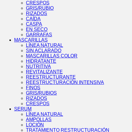
CRESPOS
GRIS/RUBIO
RIZADOS
CAÍDA
CASPA
EN SECO
GARRAFAS
MASCARILLAS
LÍNEA NATURAL
SIN ACLARADO
MASCARILLAS COLOR
HIDRATANTE
NUTRITIVA
REVITALIZANTE
REESTRUCTURANTE
REESTRUCTURACIÓN INTENSIVA
FINOS
GRIS/RUBIOS
RIZADOS
CRESPOS
SERUM
LÍNEA NATURAL
AMPOLLAS
LOCIÓN
TRATAMIENTO RESTRUCTURACIÓN