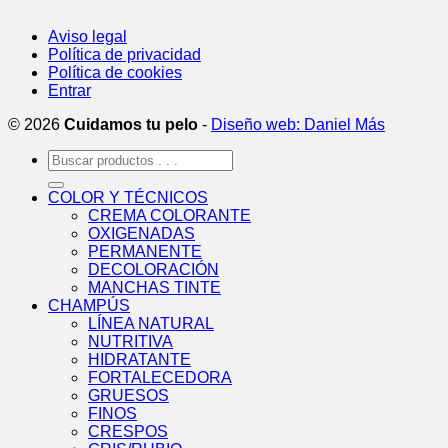
Aviso legal
Política de privacidad
Política de cookies
Entrar
© 2026
Cuidamos tu pelo
-
Diseño web: Daniel Más
Buscar
por:
COLOR Y TÉCNICOS
CREMA COLORANTE
OXIGENADAS
PERMANENTE
DECOLORACIÓN
MANCHAS TINTE
CHAMPÚS
LÍNEA NATURAL
NUTRITIVA
HIDRATANTE
FORTALECEDORA
GRUESOS
FINOS
CRESPOS