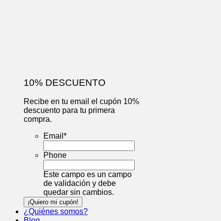
10% DESCUENTO
Recibe en tu email el cupón 10%
descuento para tu primera
compra.
Email
*
Phone
Este campo es un campo
de validación y debe
quedar sin cambios.
¿Quiénes somos?
Blog